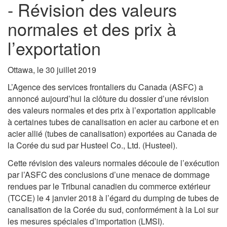
- Révision des valeurs
normales et des prix à
l’exportation
Ottawa, le 30 juillet 2019
L’Agence des services frontaliers du Canada (ASFC) a
annoncé aujourd’hui la clôture du dossier d’une révision
des valeurs normales et des prix à l’exportation applicable
à certaines tubes de canalisation en acier au carbone et en
acier allié (tubes de canalisation) exportées au Canada de
la Corée du sud par Husteel Co., Ltd. (Husteel).
Cette révision des valeurs normales découle de l’exécution
par l’ASFC des conclusions d’une menace de dommage
rendues par le Tribunal canadien du commerce extérieur
(TCCE) le 4 janvier 2018 à l’égard du dumping de tubes de
canalisation de la Corée du sud, conformément à la Loi sur
les mesures spéciales d’importation (LMSI).