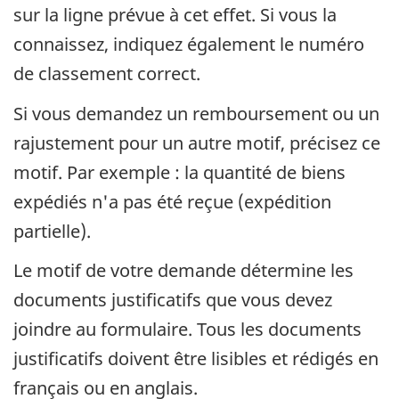
sur la ligne prévue à cet effet. Si vous la
connaissez, indiquez également le numéro
de classement correct.
Si vous demandez un remboursement ou un
rajustement pour un autre motif, précisez ce
motif. Par exemple : la quantité de biens
expédiés n'a pas été reçue (expédition
partielle).
Le motif de votre demande détermine les
documents justificatifs que vous devez
joindre au formulaire. Tous les documents
justificatifs doivent être lisibles et rédigés en
français ou en anglais.