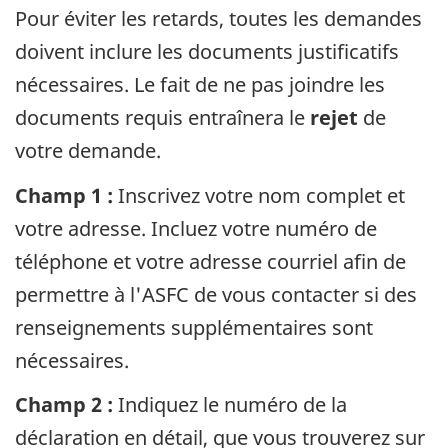
Pour éviter les retards, toutes les demandes
doivent inclure les documents justificatifs
nécessaires. Le fait de ne pas joindre les
documents requis entraînera le
rejet
de
votre demande.
Champ 1 :
Inscrivez votre nom complet et
votre adresse. Incluez votre numéro de
téléphone et votre adresse courriel afin de
permettre à l'ASFC de vous contacter si des
renseignements supplémentaires sont
nécessaires.
Champ 2 :
Indiquez le numéro de la
déclaration en détail, que vous trouverez sur