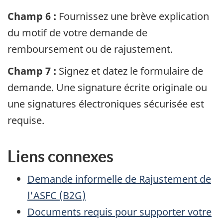
Champ 6 :
Fournissez une brève explication
du motif de votre demande de
remboursement ou de rajustement.
Champ 7 :
Signez et datez le formulaire de
demande. Une signature écrite originale ou
une signatures électroniques sécurisée est
requise.
Liens connexes
Demande informelle de Rajustement de
l'ASFC (B2G)
Documents requis pour supporter votre