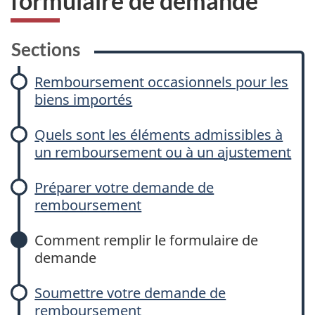
formulaire de demande
Sections
Remboursement occasionnels pour les
biens importés
Quels sont les éléments admissibles à
un remboursement ou à un ajustement
Préparer votre demande de
remboursement
Comment remplir le formulaire de
demande
Soumettre votre demande de
remboursement