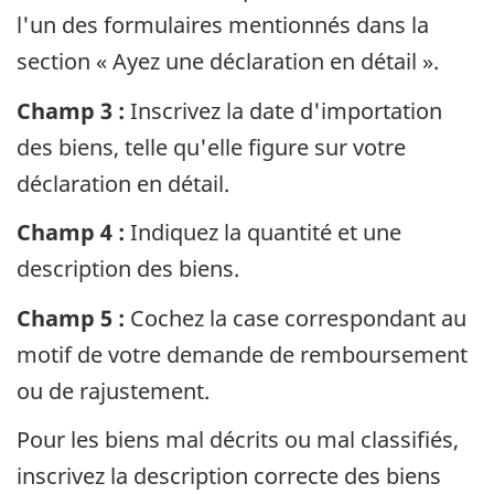
l'un des formulaires mentionnés dans la
section « Ayez une déclaration en détail ».
Champ 3 :
Inscrivez la date d'importation
des biens, telle qu'elle figure sur votre
déclaration en détail.
Champ 4 :
Indiquez la quantité et une
description des biens.
Champ 5 :
Cochez la case correspondant au
motif de votre demande de remboursement
ou de rajustement.
Pour les biens mal décrits ou mal classifiés,
inscrivez la description correcte des biens