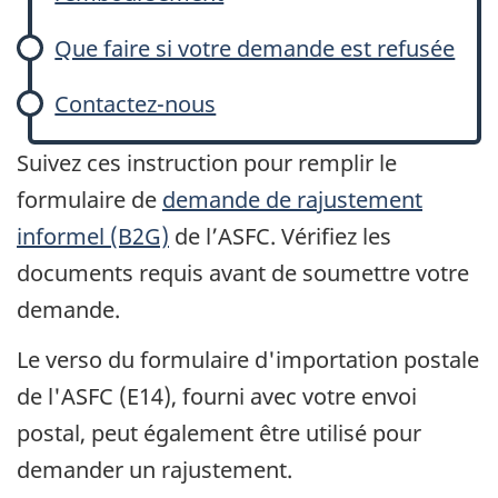
Que faire si votre demande est refusée
Contactez-nous
Suivez ces instruction pour remplir le
formulaire de
demande de rajustement
informel (B2G)
de l’ASFC. Vérifiez les
documents requis avant de soumettre votre
demande.
Le verso du formulaire d'importation postale
de l'ASFC (E14), fourni avec votre envoi
postal, peut également être utilisé pour
demander un rajustement.