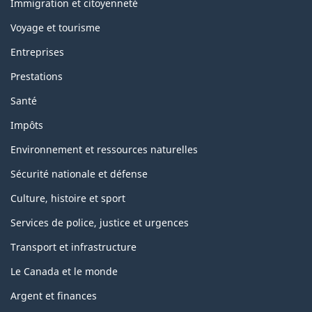
sujets
Immigration et citoyenneté
Voyage et tourisme
Entreprises
Prestations
Santé
Impôts
Environnement et ressources naturelles
Sécurité nationale et défense
Culture, histoire et sport
Services de police, justice et urgences
Transport et infrastructure
Le Canada et le monde
Argent et finances