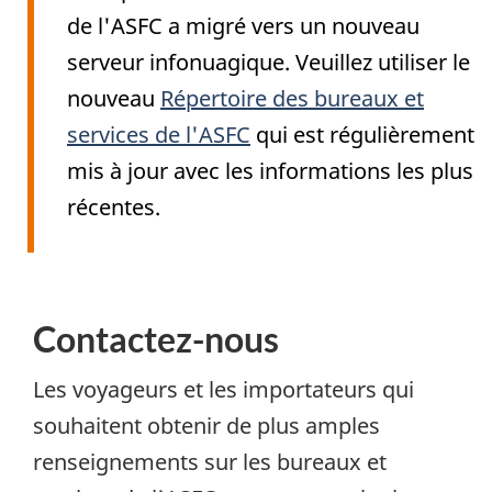
de l'ASFC a migré vers un nouveau
serveur infonuagique. Veuillez utiliser le
nouveau
Répertoire des bureaux et
services de l'ASFC
qui est régulièrement
mis à jour avec les informations les plus
récentes.
Contactez-nous
Les voyageurs et les importateurs qui
souhaitent obtenir de plus amples
renseignements sur les bureaux et