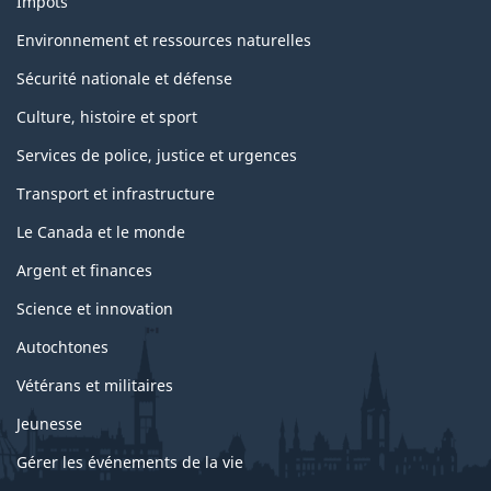
Impôts
Environnement et ressources naturelles
Sécurité nationale et défense
Culture, histoire et sport
Services de police, justice et urgences
Transport et infrastructure
Le Canada et le monde
Argent et finances
Science et innovation
Autochtones
Vétérans et militaires
Jeunesse
Gérer les événements de la vie