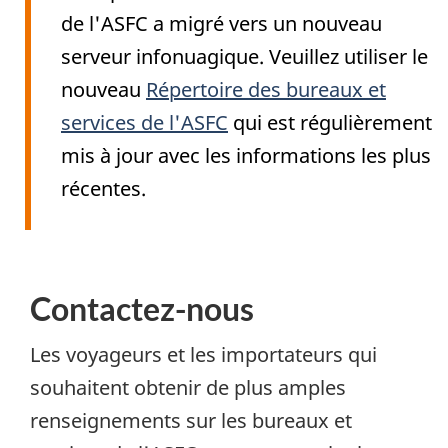
de l'ASFC a migré vers un nouveau
serveur infonuagique. Veuillez utiliser le
nouveau
Répertoire des bureaux et
services de l'ASFC
qui est régulièrement
mis à jour avec les informations les plus
récentes.
Contactez-nous
Les voyageurs et les importateurs qui
souhaitent obtenir de plus amples
renseignements sur les bureaux et