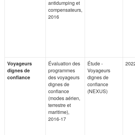
antidumping et
compensateurs,
2016
Voyageurs
Évaluation des
Étude -
202
dignes de
programmes
Voyageurs
confiance
des voyageurs
dignes de
dignes de
confiance
confiance
(NEXUS)
(modes aérien,
terrestre et
maritime),
2016-17