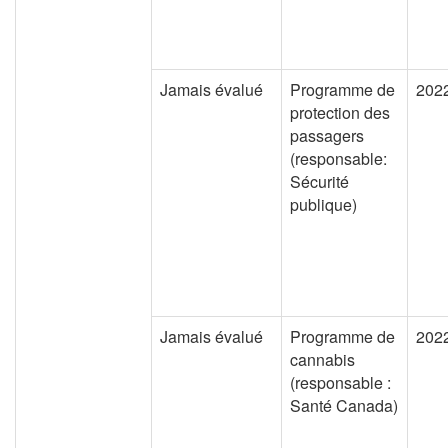
Jamais évalué
Programme de
202
protection des
passagers
(responsable:
Sécurité
publique)
Jamais évalué
Programme de
202
cannabis
(responsable :
Santé Canada)