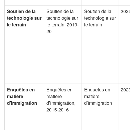
Soutien de la
Soutien de la
Soutien de la
202
technologie sur
technologie sur
technologie sur
le terrain
le terrain, 2019-
le terrain
20
Enquêtes en
Enquêtes en
Enquêtes en
202
matière
matière
matière
d’immigration
d’immigration,
d’immigration
2015-2016