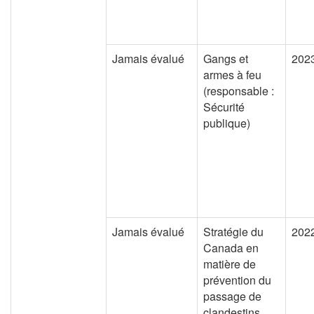
Jamais évalué
Gangs et
202
armes à feu
(responsable :
Sécurité
publique)
Jamais évalué
Stratégie du
202
Canada en
matière de
prévention du
passage de
clandestins