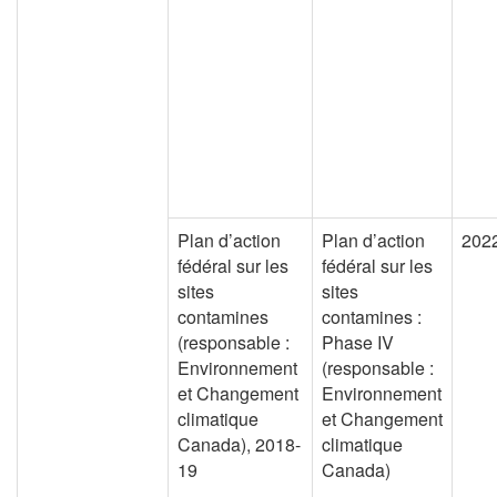
Plan d’action
Plan d’action
202
fédéral sur les
fédéral sur les
sites
sites
contamines
contamines :
(responsable :
Phase IV
Environnement
(responsable :
et Changement
Environnement
climatique
et Changement
Canada), 2018-
climatique
19
Canada)