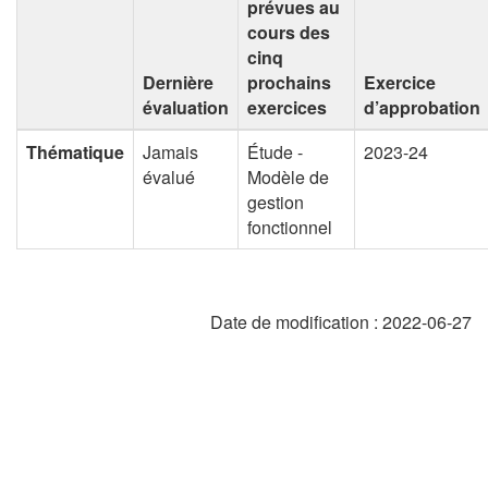
prévues au
cours des
cinq
Dernière
prochains
Exercice
évaluation
exercices
d’approbation
Thématique
Jamais
Étude -
2023-24
évalué
Modèle de
gestion
fonctionnel
Date de modification :
2022-06-27