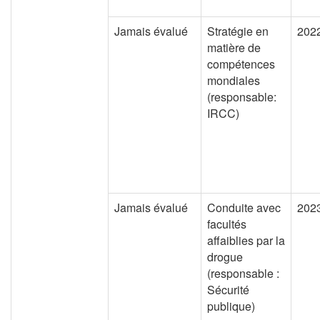
Jamais évalué
Stratégie en
202
matière de
compétences
mondiales
(responsable:
IRCC)
Jamais évalué
Conduite avec
202
facultés
affaiblies par la
drogue
(responsable :
Sécurité
publique)