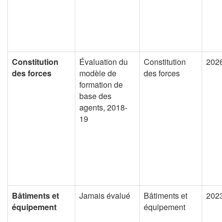
Constitution
Évaluation du
Constitution
202
des forces
modèle de
des forces
formation de
base des
agents, 2018-
19
Bâtiments et
Jamais évalué
Bâtiments et
202
équipement
équipement