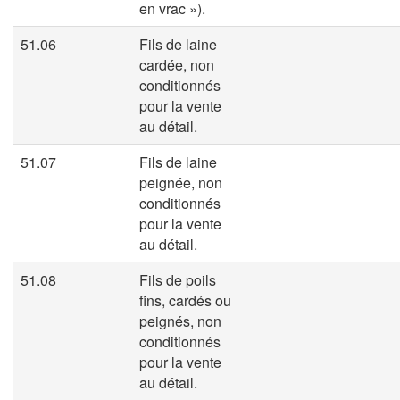
en vrac »).
51.06
Fils de laine
cardée, non
conditionnés
pour la vente
au détail.
51.07
Fils de laine
peignée, non
conditionnés
pour la vente
au détail.
51.08
Fils de poils
fins, cardés ou
peignés, non
conditionnés
pour la vente
au détail.