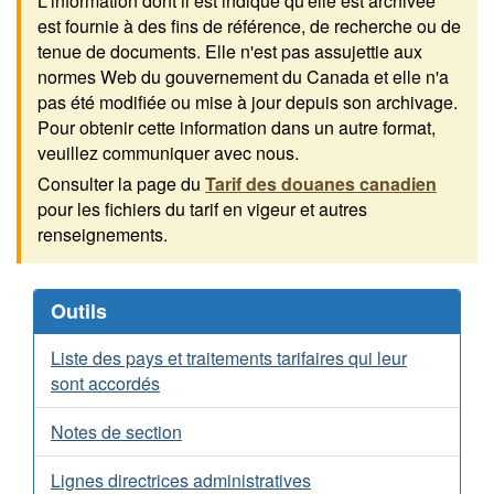
L'information dont il est indiqué qu'elle est archivée
est fournie à des fins de référence, de recherche ou de
tenue de documents. Elle n'est pas assujettie aux
normes Web du gouvernement du Canada et elle n'a
pas été modifiée ou mise à jour depuis son archivage.
Pour obtenir cette information dans un autre format,
veuillez communiquer avec nous.
Consulter la page du
Tarif des douanes canadien
pour les fichiers du tarif en vigeur et autres
renseignements.
Outils
Liste des pays et traitements tarifaires qui leur
sont accordés
Notes de section
Lignes directrices administratives