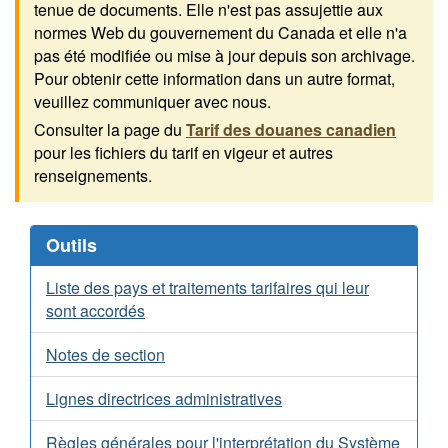
tenue de documents. Elle n'est pas assujettie aux
normes Web du gouvernement du Canada et elle n'a
pas été modifiée ou mise à jour depuis son archivage.
Pour obtenir cette information dans un autre format,
veuillez communiquer avec nous.
Consulter la page du
Tarif des douanes canadien
pour les fichiers du tarif en vigeur et autres
renseignements.
Outils
Liste des pays et traitements tarifaires qui leur
sont accordés
Notes de section
Lignes directrices administratives
Règles générales pour l'interprétation du Système