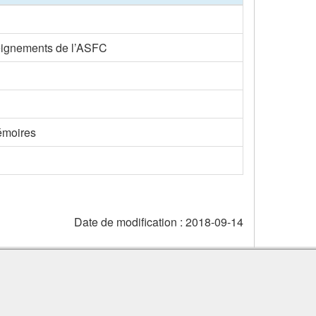
eignements de l’ASFC
émoires
Date de modification :
2018-09-14