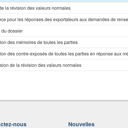
e la révision des valeurs normales
ce pour les réponses des exportateurs aux demandes de rens
 du dossier
ion des mémoires de toutes les parties
ion des contre-exposés de toutes les parties en réponse aux m
sion de la révision des valeurs normales
ctez-nous
Nouvelles