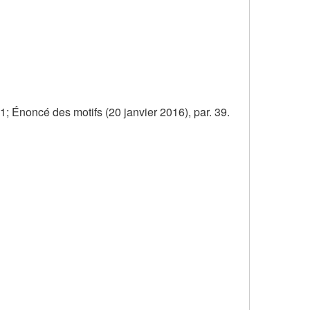
 Énoncé des motifs (20 janvier 2016), par. 39.