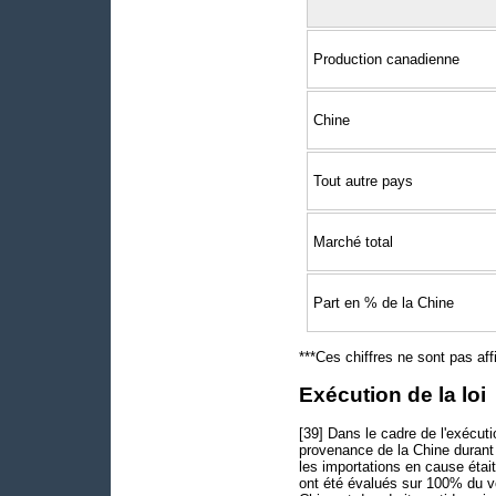
Production canadienne
Chine
Tout autre pays
Marché total
Part en % de la Chine
***Ces chiffres ne sont pas aff
Exécution de la loi
[39] Dans le cadre de l'exécut
provenance de la Chine durant
les importations en cause étai
ont été évalués sur 100% du 