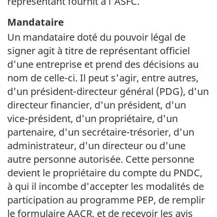
représentant fournit à l'ASFC.
Mandataire
Un mandataire doté du pouvoir légal de
signer agit à titre de représentant officiel
d'une entreprise et prend des décisions au
nom de
celle-ci
. Il peut s'agir, entre autres,
d'un
président-directeur
général (
PDG
), d'un
directeur financier, d'un président, d'un
vice-président
, d'un propriétaire, d'un
partenaire, d'un
secrétaire-trésorier
, d'un
administrateur, d'un directeur ou d'une
autre personne autorisée. Cette personne
devient le propriétaire du compte du PNDC,
à qui il incombe d'accepter les modalités de
participation au programme PEP, de remplir
le formulaire AACR, et de recevoir les avis