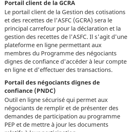
Portail client de la GCRA
Le portail client de la Gestion des cotisations
et des recettes de l'ASFC (
GCRA
) sera le
principal carrefour pour la déclaration et la
gestion des recettes de l'ASFC. Il s'agit d'une
plateforme en ligne permettant aux
membres du Programme des négociants
dignes de confiance d'accéder à leur compte
en ligne et d'effectuer des transactions.
Portail des négociants dignes de
confiance (
PNDC
)
Outil en ligne sécurisé qui permet aux
négociants de remplir et de présenter des
demandes de participation au programme
PEP et de mettre à jour les documents