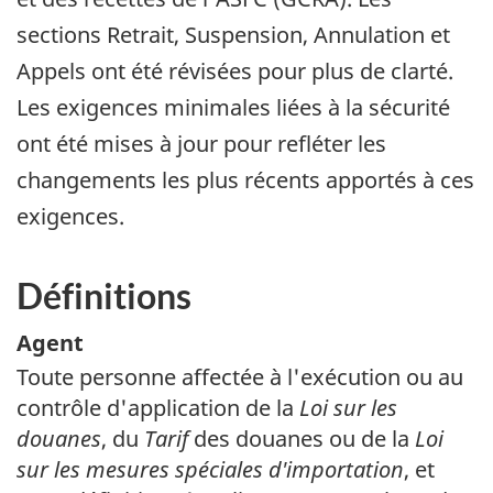
sections Retrait, Suspension, Annulation et
Appels ont été révisées pour plus de clarté.
Les exigences minimales liées à la sécurité
ont été mises à jour pour refléter les
changements les plus récents apportés à ces
exigences.
Définitions
Agent
Toute personne affectée à l'exécution ou au
contrôle d'application de la
Loi sur les
douanes
, du
Tarif
des douanes ou de la
Loi
sur les mesures spéciales d'importation
, et