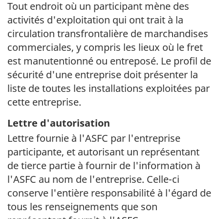
Tout endroit où un participant mène des
activités d'exploitation qui ont trait à la
circulation transfrontalière de marchandises
commerciales, y compris les lieux où le fret
est manutentionné ou entreposé. Le profil de
sécurité d'une entreprise doit présenter la
liste de toutes les installations exploitées par
cette entreprise.
Lettre d'autorisation
Lettre fournie à l'ASFC par l'entreprise
participante, et autorisant un représentant
de tierce partie à fournir de l'information à
l'ASFC au nom de l'entreprise.
Celle-ci
conserve l'entière responsabilité à l'égard de
tous les renseignements que son