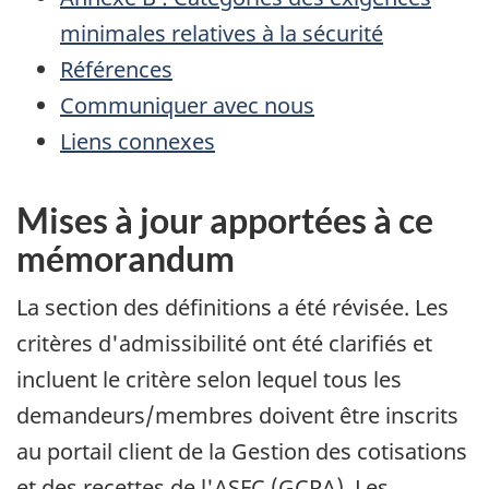
minimales relatives à la sécurité
Références
Communiquer avec nous
Liens connexes
Mises à jour apportées à ce
mémorandum
La section des définitions a été révisée. Les
critères d'admissibilité ont été clarifiés et
incluent le critère selon lequel tous les
demandeurs/membres doivent être inscrits
au portail client de la Gestion des cotisations
et des recettes de l'ASFC (
GCRA
). Les