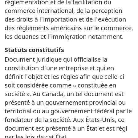
réglementation et de la facilitation du
commerce international, de la perception
des droits à l'importation et de l'exécution
des règlements américains sur le commerce,
les douanes et l'immigration notamment.
Statuts constitutifs
Document juridique qui officialise la
constitution d'une entreprise et qui en
définit l'objet et les règles afin que
celle-ci
soit considérée comme « constituée en
société ». Au Canada, un tel document est
présenté à un gouvernement provincial ou
territorial ou au gouvernement fédéral par le
fondateur de la société. Aux
États-Unis
, ce
document est présenté à un État et est régi
par les lois de cet État.