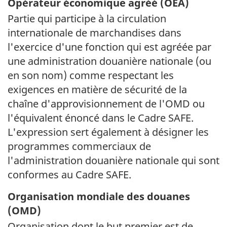
Opérateur économique agréé (
OEA
)
Partie qui participe à la circulation
internationale de marchandises dans
l'exercice d'une fonction qui est agréée par
une administration douanière nationale (ou
en son nom) comme respectant les
exigences en matière de sécurité de la
chaîne d'approvisionnement de l'OMD ou
l'équivalent énoncé dans le Cadre SAFE.
L'expression sert également à désigner les
programmes commerciaux de
l'administration douanière nationale qui sont
conformes au Cadre SAFE.
Organisation mondiale des douanes
(
OMD
)
Organisation dont le but premier est de