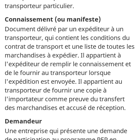
transporteur particulier.
Connaissement (ou manifeste)
Document délivré par un expéditeur à un
transporteur, qui contient les conditions du
contrat de transport et une liste de toutes les
marchandises à expédier. Il appartient à
l'expéditeur de remplir le connaissement et
de le fournir au transporteur lorsque
l'expédition est envoyée. Il appartient au
transporteur de fournir une copie à
l'importateur comme preuve du transfert
des marchandises et accusé de réception.
Demandeur
Une entreprise qui présente une demande
de participation au programme PEP en