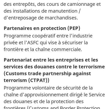
des entrepôts, des cours de camionnage et
des installations de manutention /
d'entreposage de marchandises.
Partenaires en protection (
PEP
)
Programme coopératif entre l'industrie
privée et l'ASFC qui vise à sécuriser la
frontière et la chaîne commerciale.
Partenariat entre les entreprises et les
services des douanes contre le terrorisme
(
Customs trade partnership against
terrorism (CTPAT)
)
Programme volontaire de sécurité de la
chaîne d'approvisionnement dirigé le Service
des douanes et de la protection des
frontières (
Customs and Border Protection