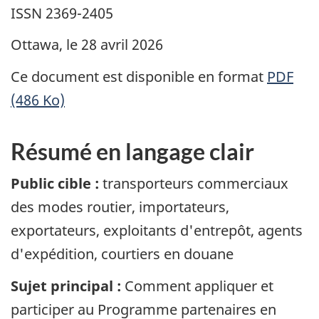
ISSN 2369-2405
Ottawa, le
28 avril 2026
Ce document est disponible en format
PDF
(486 Ko)
Résumé en langage clair
Public cible :
transporteurs commerciaux
des modes routier, importateurs,
exportateurs, exploitants d'entrepôt, agents
d'expédition, courtiers en douane
Sujet principal :
Comment appliquer et
participer au Programme partenaires en