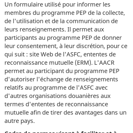
Un formulaire utilisé pour informer les
membres du programme PEP de la collecte,
de l'utilisation et de la communication de
leurs renseignements. Il permet aux
participants au programme PEP de donner
leur consentement, à leur discrétion, pour ce
qui suit : site Web de l'ASFC, ententes de
reconnaissance mutuelle (
ERM
). L'AACR
permet au participant du programme PEP
d'autoriser l'échange de renseignements
relatifs au programme de l'ASFC avec
d'autres organisations douanières aux
termes d'ententes de reconnaissance
mutuelle afin de tirer des avantages dans un
autre pays.