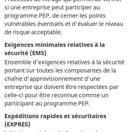
si une entreprise peut participer au
programme PEP, de cerner les points
vulnérables éventuels et d'évaluer le niveau
de risque acceptable.
Exigences minimales relatives à la
sécurité (
EMS
)
Ensemble d'exigences relatives à la sécurité
portant sur toutes les composantes de la
chaîne d'approvisionnement d'une
entreprise qui doivent être respectées par
celle-ci
pour être reconnue comme un
participant au programme PEP.
Expéditions rapides et sécuritaires
(EXPRES)