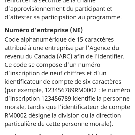
renforcer la sécurité de la chaîne
d'approvisionnement du participant et
d'attester sa participation au programme.
Numéro d'entreprise (
NE
)
Code alphanumérique de 15 caractères
attribué à une entreprise par l'Agence du
revenu du Canada (
ARC
) afin de l'identifier.
Ce code se compose d'un numéro
d'inscription de neuf chiffres et d'un
identificateur de compte de six caractères
(par exemple, 123456789RM0002 : le numéro
d'inscription 123456789 identifie la personne
morale, tandis que l'identificateur de compte
RM0002 désigne la division ou la direction
particulière de cette personne morale).