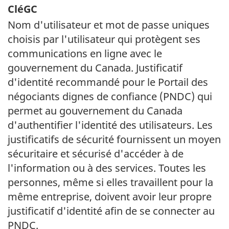
CléGC
Nom d'utilisateur et mot de passe uniques
choisis par l'utilisateur qui protègent ses
communications en ligne avec le
gouvernement du Canada. Justificatif
d'identité recommandé pour le Portail des
négociants dignes de confiance (
PNDC
) qui
permet au gouvernement du Canada
d'authentifier l'identité des utilisateurs. Les
justificatifs de sécurité fournissent un moyen
sécuritaire et sécurisé d'accéder à de
l'information ou à des services. Toutes les
personnes, même si elles travaillent pour la
même entreprise, doivent avoir leur propre
justificatif d'identité afin de se connecter au
PNDC.