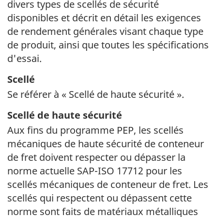
divers types de scellés de sécurité
disponibles et décrit en détail les exigences
de rendement générales visant chaque type
de produit, ainsi que toutes les spécifications
d'essai.
Scellé
Se référer à « Scellé de haute sécurité ».
Scellé de haute sécurité
Aux fins du programme PEP, les scellés
mécaniques de haute sécurité de conteneur
de fret doivent respecter ou dépasser la
norme actuelle
SAP-ISO 17712
pour les
scellés mécaniques de conteneur de fret. Les
scellés qui respectent ou dépassent cette
norme sont faits de matériaux métalliques