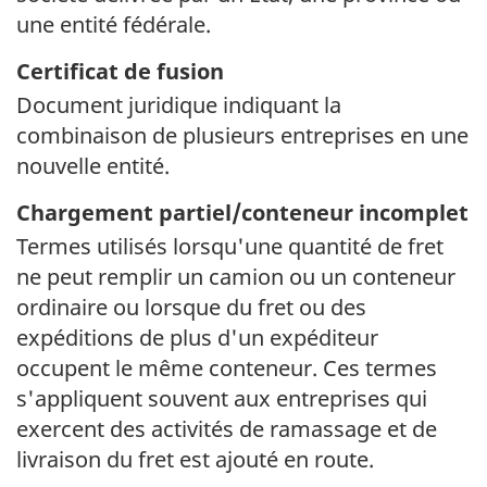
une entité fédérale.
Certificat de fusion
Document juridique indiquant la
combinaison de plusieurs entreprises en une
nouvelle entité.
Chargement
partiel/conteneur
incomplet
Termes utilisés lorsqu'une quantité de fret
ne peut remplir un camion ou un conteneur
ordinaire ou lorsque du fret ou des
expéditions de plus d'un expéditeur
occupent le même conteneur. Ces termes
s'appliquent souvent aux entreprises qui
exercent des activités de ramassage et de
livraison du fret est ajouté en route.