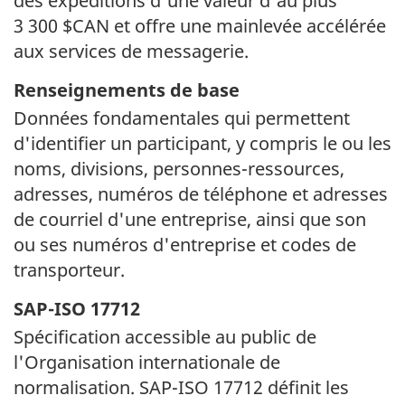
des expéditions d'une valeur d'au plus
3 300 $CAN
et offre une mainlevée accélérée
aux services de messagerie.
Renseignements de base
Données fondamentales qui permettent
d'identifier un participant, y compris le ou les
noms, divisions,
personnes-ressources
,
adresses, numéros de téléphone et adresses
de courriel d'une entreprise, ainsi que son
ou ses numéros d'entreprise et codes de
transporteur.
SAP-ISO
17712
Spécification accessible au public de
l'Organisation internationale de
normalisation.
SAP-ISO 17712
définit les