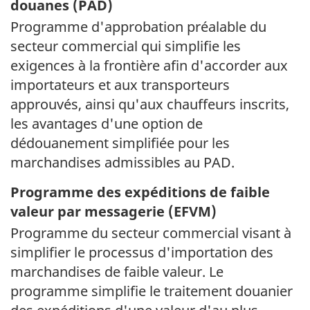
douanes (PAD)
Programme d'approbation préalable du
secteur commercial qui simplifie les
exigences à la frontière afin d'accorder aux
importateurs et aux transporteurs
approuvés, ainsi qu'aux chauffeurs inscrits,
les avantages d'une option de
dédouanement simplifiée pour les
marchandises admissibles au PAD.
Programme des expéditions de faible
valeur par messagerie (EFVM)
Programme du secteur commercial visant à
simplifier le processus d'importation des
marchandises de faible valeur. Le
programme simplifie le traitement douanier