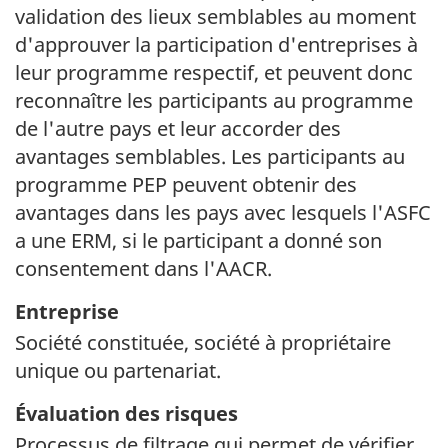
validation des lieux semblables au moment
d'approuver la participation d'entreprises à
leur programme respectif, et peuvent donc
reconnaître les participants au programme
de l'autre pays et leur accorder des
avantages semblables. Les participants au
programme PEP peuvent obtenir des
avantages dans les pays avec lesquels l'ASFC
a une ERM, si le participant a donné son
consentement dans l'AACR.
Entreprise
Société constituée, société à propriétaire
unique ou partenariat.
Évaluation des risques
Processus de filtrage qui permet de vérifier