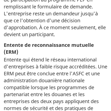
remplissant le formulaire de demande.
L'entreprise reste un demandeur jusqu'à
que ce l'obtention d'une décision
d'approbation. À ce moment seulement, elle
devient un participant.
Entente de reconnaissance mutuelle
(
ERM
)
Entente qui étend le réseau international
d'entreprises à faible risque accréditées. Une
ERM peut être conclue entre l'ASFC et une
administration douanière nationale
compatible lorsque les programmes de
partenariat entre les douanes et les
entreprises des deux pays appliquent des
normes de sécurité et des pratiques de