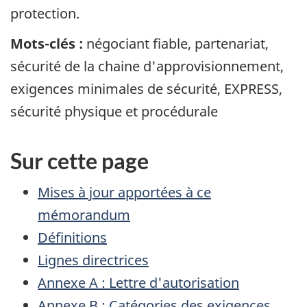
protection.
Mots-clés :
négociant fiable, partenariat,
sécurité de la chaine d'approvisionnement,
exigences minimales de sécurité, EXPRESS,
sécurité physique et procédurale
Sur cette page
Mises à jour apportées à ce
mémorandum
Définitions
Lignes directrices
Annexe A : Lettre d'autorisation
Annexe B : Catégories des exigences