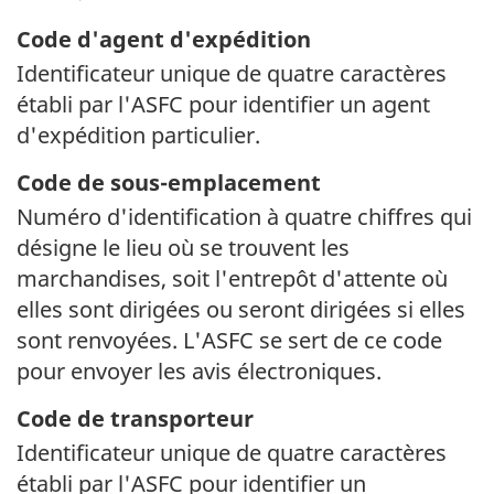
Code d'agent d'expédition
Identificateur unique de quatre caractères
établi par l'ASFC pour identifier un agent
d'expédition particulier.
Code de
sous-emplacement
Numéro d'identification à quatre chiffres qui
désigne le lieu où se trouvent les
marchandises, soit l'entrepôt d'attente où
elles sont dirigées ou seront dirigées si elles
sont renvoyées. L'ASFC se sert de ce code
pour envoyer les avis électroniques.
Code de transporteur
Identificateur unique de quatre caractères
établi par l'ASFC pour identifier un