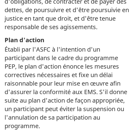
d'obligations, de contracter et de payer des
dettes, de poursuivre et d'être poursuivie en
justice en tant que droit, et d'être tenue
responsable de ses agissements.
Plan d'action
Établi par l'ASFC à l'intention d'un
participant dans le cadre du programme
PEP, le plan d'action énonce les mesures
correctives nécessaires et fixe un délai
raisonnable pour leur mise en œuvre afin
d'assurer la conformité aux EMS. S'il donne
suite au plan d'action de façon appropriée,
un participant peut éviter la suspension ou
l'annulation de sa participation au
programme.