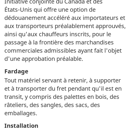
Initiative conjointe du Canada et des
États-Unis
qui offre une option de
dédouanement accéléré aux importateurs et
aux transporteurs préalablement approuvés,
ainsi qu'aux chauffeurs inscrits, pour le
passage à la frontière des marchandises
commerciales admissibles ayant fait l'objet
d'une approbation préalable.
Fardage
Tout matériel servant à retenir, à supporter
et à transporter du fret pendant qu'il est en
transit, y compris des palettes en bois, des
râteliers, des sangles, des sacs, des
emballages.
Installation