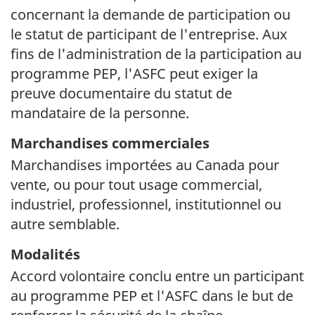
concernant la demande de participation ou
le statut de participant de l'entreprise. Aux
fins de l'administration de la participation au
programme PEP, l'ASFC peut exiger la
preuve documentaire du statut de
mandataire de la personne.
Marchandises commerciales
Marchandises importées au Canada pour
vente, ou pour tout usage commercial,
industriel, professionnel, institutionnel ou
autre semblable.
Modalités
Accord volontaire conclu entre un participant
au programme PEP et l'ASFC dans le but de