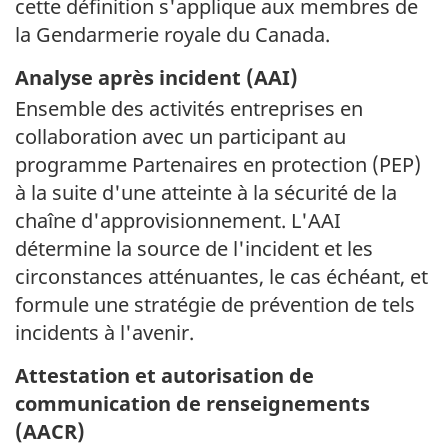
cette définition s'applique aux membres de
la Gendarmerie royale du Canada.
Analyse après incident (
AAI
)
Ensemble des activités entreprises en
collaboration avec un participant au
programme Partenaires en protection (
PEP
)
à la suite d'une atteinte à la sécurité de la
chaîne d'approvisionnement. L'AAI
détermine la source de l'incident et les
circonstances atténuantes, le cas échéant, et
formule une stratégie de prévention de tels
incidents à l'avenir.
Attestation et autorisation de
communication de renseignements
(
AACR
)