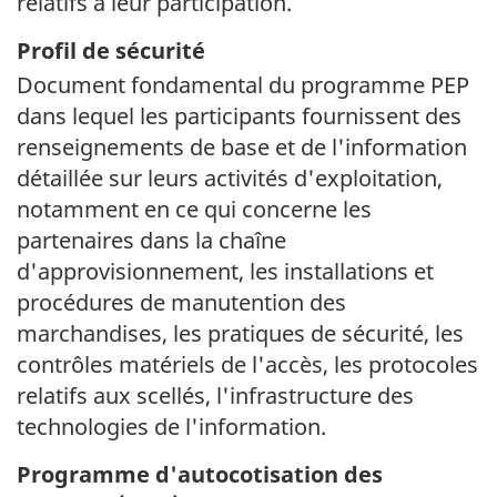
relatifs à leur participation.
Profil de sécurité
Document fondamental du programme PEP
dans lequel les participants fournissent des
renseignements de base et de l'information
détaillée sur leurs activités d'exploitation,
notamment en ce qui concerne les
partenaires dans la chaîne
d'approvisionnement, les installations et
procédures de manutention des
marchandises, les pratiques de sécurité, les
contrôles matériels de l'accès, les protocoles
relatifs aux scellés, l'infrastructure des
technologies de l'information.
Programme d'autocotisation des