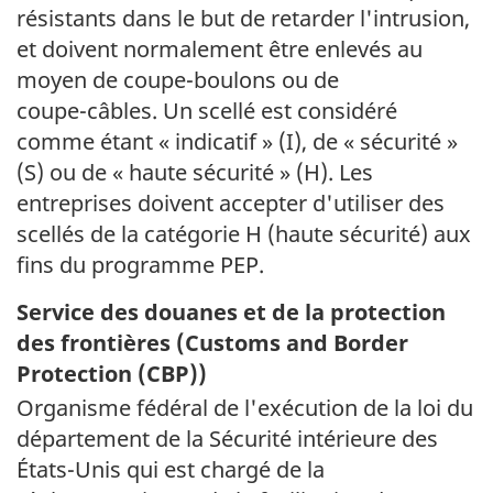
résistants dans le but de retarder l'intrusion,
et doivent normalement être enlevés au
moyen de
coupe-boulons
ou de
coupe-câbles
. Un scellé est considéré
comme étant « indicatif » (I), de « sécurité »
(S) ou de « haute sécurité » (H). Les
entreprises doivent accepter d'utiliser des
scellés de la catégorie H (haute sécurité) aux
fins du programme PEP.
Service des douanes et de la protection
des frontières (
Customs and Border
Protection (
CBP
)
)
Organisme fédéral de l'exécution de la loi du
département de la Sécurité intérieure des
États-Unis
qui est chargé de la