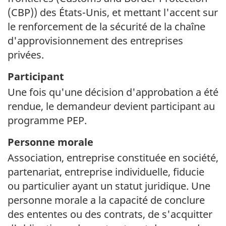
(
CBP
)
) des
États-Unis
, et mettant l'accent sur
le renforcement de la sécurité de la chaîne
d'approvisionnement des entreprises
privées.
Participant
Une fois qu'une décision d'approbation a été
rendue, le demandeur devient participant au
programme PEP.
Personne morale
Association, entreprise constituée en société,
partenariat, entreprise individuelle, fiducie
ou particulier ayant un statut juridique. Une
personne morale a la capacité de conclure
des ententes ou des contrats, de s'acquitter