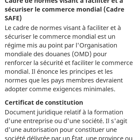
Cadre de normes visant à faciliter et à
sécuriser le commerce mondial (Cadre
SAFE)
Le cadre de normes visant à faciliter et à
sécuriser le commerce mondial est un
régime mis au point par l'Organisation
mondiale des douanes (
OMD
) pour
renforcer la sécurité et faciliter le commerce
mondial. Il énonce les principes et les
normes que les pays membres devraient
adopter comme exigences minimales.
Certificat de constitution
Document juridique relatif à la formation
d'une entreprise ou d'une société. Il s'agit
d'une autorisation pour constituer une
société délivrée par un État, une province ou