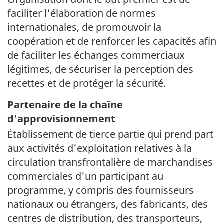
faciliter l'élaboration de normes
internationales, de promouvoir la
coopération et de renforcer les capacités afin
de faciliter les échanges commerciaux
légitimes, de sécuriser la perception des
recettes et de protéger la sécurité.
Partenaire de la chaîne
d'approvisionnement
Établissement de tierce partie qui prend part
aux activités d'exploitation relatives à la
circulation transfrontalière de marchandises
commerciales d'un participant au
programme, y compris des fournisseurs
nationaux ou étrangers, des fabricants, des
centres de distribution, des transporteurs,