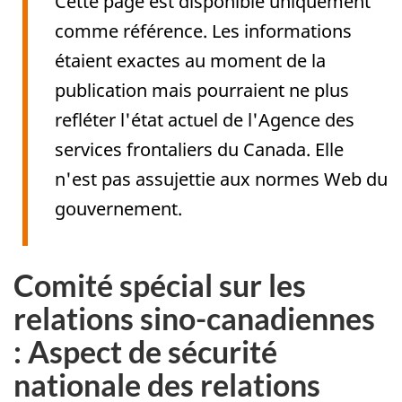
Cette page est disponible uniquement
comme référence. Les informations
étaient exactes au moment de la
publication mais pourraient ne plus
refléter l'état actuel de l'Agence des
services frontaliers du Canada. Elle
n'est pas assujettie aux normes Web du
gouvernement.
Comité spécial sur les
relations sino-canadiennes
: Aspect de sécurité
nationale des relations