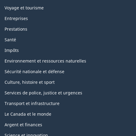
Voyage et tourisme
Entreprises
Prestations
Santé
Impôts
Environnement et ressources naturelles
Sécurité nationale et défense
Culture, histoire et sport
Services de police, justice et urgences
Transport et infrastructure
Le Canada et le monde
Argent et finances
Science et innovation