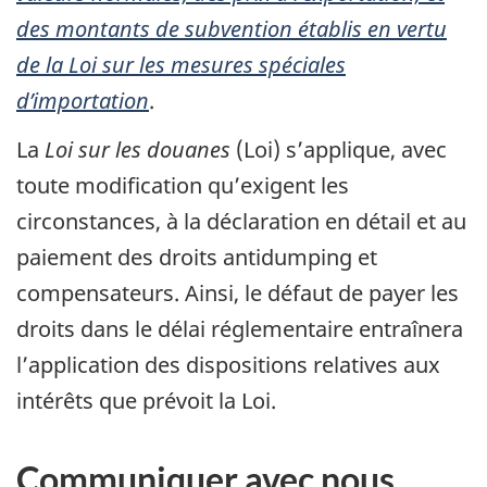
des montants de subvention établis en vertu
de la Loi sur les mesures spéciales
d’importation
.
La
Loi sur les douanes
(Loi) s’applique, avec
toute modification qu’exigent les
circonstances, à la déclaration en détail et au
paiement des droits antidumping et
compensateurs. Ainsi, le défaut de payer les
droits dans le délai réglementaire entraînera
l’application des dispositions relatives aux
intérêts que prévoit la Loi.
Communiquer avec nous