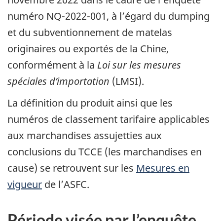
numéro NQ-2022-001, à l’égard du dumping
et du subventionnement de matelas
originaires ou exportés de la Chine,
conformément à la
Loi sur les mesures
spéciales d’importation
(LMSI).
La définition du produit ainsi que les
numéros de classement tarifaire applicables
aux marchandises assujetties aux
conclusions du TCCE (les marchandises en
cause) se retrouvent sur les
Mesures en
vigueur
de l’ASFC.
Période visée par l’enquête