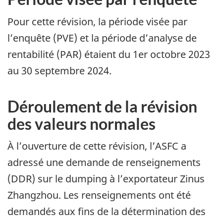
Pour cette révision, la période visée par
l’enquête (PVE) et la période d’analyse de
rentabilité (PAR) étaient du 1er octobre 2023
au 30 septembre 2024.
Déroulement de la révision
des valeurs normales
À l’ouverture de cette révision, l’ASFC a
adressé une demande de renseignements
(DDR) sur le dumping à l’exportateur Zinus
Zhangzhou. Les renseignements ont été
demandés aux fins de la détermination des