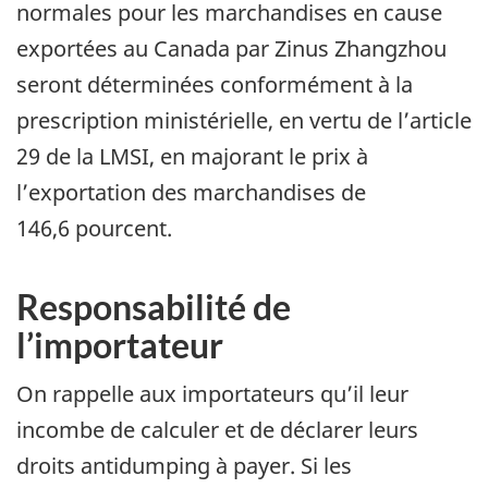
normales pour les marchandises en cause
exportées au Canada par Zinus Zhangzhou
seront déterminées conformément à la
prescription ministérielle, en vertu de l’article
29 de la LMSI, en majorant le prix à
l’exportation des marchandises de
146,6 pourcent.
Responsabilité de
l’importateur
On rappelle aux importateurs qu’il leur
incombe de calculer et de déclarer leurs
droits antidumping à payer. Si les