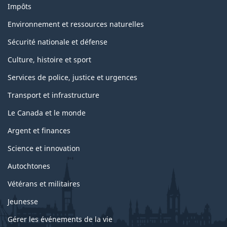
Impôts
Environnement et ressources naturelles
Sécurité nationale et défense
Culture, histoire et sport
Services de police, justice et urgences
Transport et infrastructure
Le Canada et le monde
Argent et finances
Science et innovation
Autochtones
Vétérans et militaires
Jeunesse
Gérer les événements de la vie