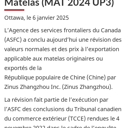
Matelas (MAT 2024 UP3)
Ottawa, le
6 janvier 2025
L’Agence des services frontaliers du Canada
(ASFC) a conclu aujourd’hui une révision des
valeurs normales et des prix à l’exportation
applicable aux matelas originaires ou
exportés de la
République populaire de Chine (Chine) par
Zinus Zhangzhou Inc. (Zinus Zhangzhou).
La révision fait partie de l’exécution par
l’ASFC des conclusions du Tribunal canadien
du commerce extérieur (TCCE) rendues le 4
novembre 2022 dans le cadre de l’enquête