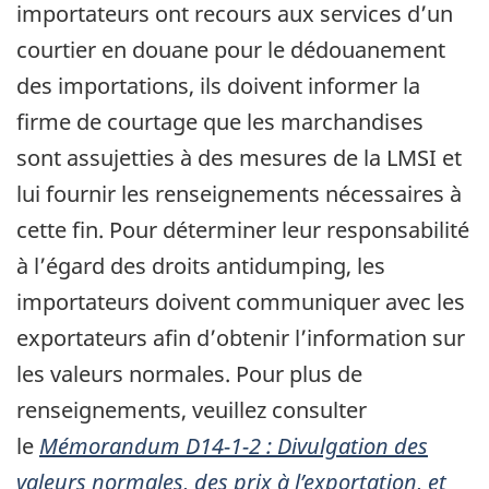
importateurs ont recours aux services d’un
courtier en douane pour le dédouanement
des importations, ils doivent informer la
firme de courtage que les marchandises
sont assujetties à des mesures de la LMSI et
lui fournir les renseignements nécessaires à
cette fin. Pour déterminer leur responsabilité
à l’égard des droits antidumping, les
importateurs doivent communiquer avec les
exportateurs afin d’obtenir l’information sur
les valeurs normales. Pour plus de
renseignements, veuillez consulter
le
Mémorandum D14-1-2 : Divulgation des
valeurs normales, des prix à l’exportation, et