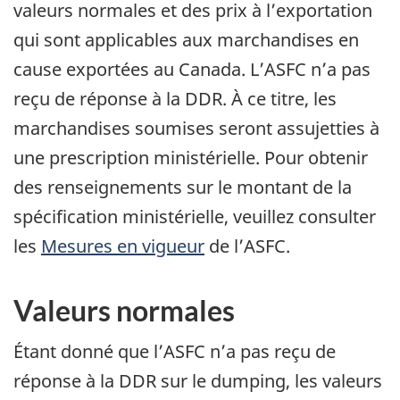
valeurs normales et des prix à l’exportation
qui sont applicables aux marchandises en
cause exportées au Canada. L’ASFC n’a pas
reçu de réponse à la DDR. À ce titre, les
marchandises soumises seront assujetties à
une prescription ministérielle. Pour obtenir
des renseignements sur le montant de la
spécification ministérielle, veuillez consulter
les
Mesures en vigueur
de l’ASFC.
Valeurs normales
Étant donné que l’ASFC n’a pas reçu de
réponse à la DDR sur le dumping, les valeurs