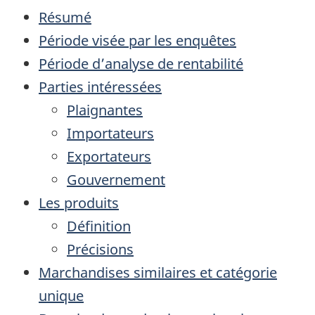
Résumé
Période visée par les enquêtes
Période d’analyse de rentabilité
Parties intéressées
Plaignantes
Importateurs
Exportateurs
Gouvernement
Les produits
Définition
Précisions
Marchandises similaires et catégorie
unique