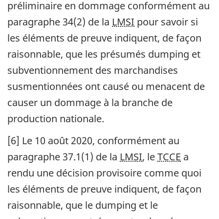
préliminaire en dommage conformément au
paragraphe 34(2) de la
LMSI
pour savoir si
les éléments de preuve indiquent, de façon
raisonnable, que les présumés dumping et
subventionnement des marchandises
susmentionnées ont causé ou menacent de
causer un dommage à la branche de
production nationale.
[6] Le 10 août 2020, conformément au
paragraphe 37.1(1) de la
LMSI
, le
TCCE
a
rendu une décision provisoire comme quoi
les éléments de preuve indiquent, de façon
raisonnable, que le dumping et le