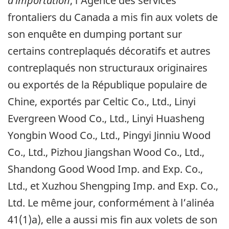
d’importation
, l’Agence des services
frontaliers du Canada a mis fin aux volets de
son enquête en dumping portant sur
certains contreplaqués décoratifs et autres
contreplaqués non structuraux originaires
ou exportés de la République populaire de
Chine, exportés par Celtic Co., Ltd., Linyi
Evergreen Wood Co., Ltd., Linyi Huasheng
Yongbin Wood Co., Ltd., Pingyi Jinniu Wood
Co., Ltd., Pizhou Jiangshan Wood Co., Ltd.,
Shandong Good Wood Imp. and Exp. Co.,
Ltd., et Xuzhou Shengping Imp. and Exp. Co.,
Ltd. Le même jour, conformément à l’alinéa
41(1)a), elle a aussi mis fin aux volets de son