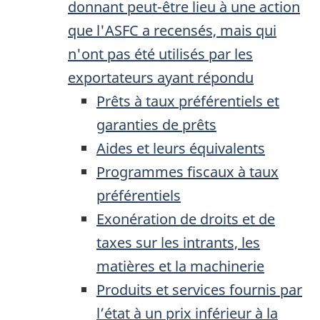
donnant peut-être lieu à une action
que l'
ASFC
a recensés, mais qui
n'ont pas été utilisés par les
exportateurs ayant répondu
Prêts à taux préférentiels et
garanties de prêts
Aides et leurs équivalents
Programmes fiscaux à taux
préférentiels
Exonération de droits et de
taxes sur les intrants, les
matières et la machinerie
Produits et services fournis par
l’état à un prix inférieur à la