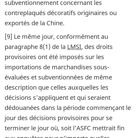
subventionnement concernant les
contreplaqués décoratifs originaires ou
exportés de la Chine.
[9] Le même jour, conformément au
paragraphe 8(1) de la
LMSI
, des droits
provisoires ont été imposés sur les
importations de marchandises sous-
évaluées et subventionnées de même
description que celles auxquelles les
décisions s’appliquent et qui seraient
dédouanées dans la période commençant le
jour des décisions provisoires pour se
terminer le jour où, soit l’
ASFC
mettrait fin