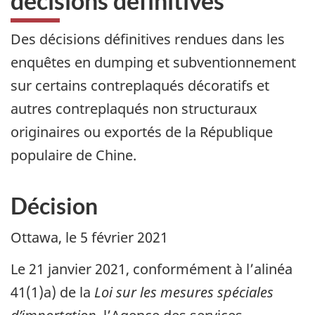
décisions définitives
Des décisions définitives rendues dans les
enquêtes en dumping et subventionnement
sur certains contreplaqués décoratifs et
autres contreplaqués non structuraux
originaires ou exportés de la République
populaire de Chine.
Décision
Ottawa, le
5 février 2021
Le 21 janvier 2021, conformément à l’alinéa
41(1)a) de la
Loi sur les mesures spéciales