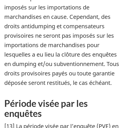
imposés sur les importations de
marchandises en cause. Cependant, des
droits antidumping et compensateurs
provisoires ne seront pas imposés sur les
importations de marchandises pour
lesquelles a eu lieu la clôture des enquêtes
en dumping et/ou subventionnement. Tous
droits provisoires payés ou toute garantie
déposée seront restitués, le cas échéant.
Période visée par les
enquêtes
[13] La période visée par l’enquête (
PVE
) en