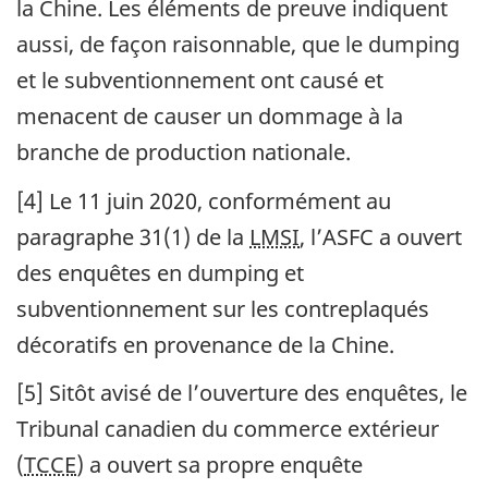
la Chine. Les éléments de preuve indiquent
aussi, de façon raisonnable, que le dumping
et le subventionnement ont causé et
menacent de causer un dommage à la
branche de production nationale.
[4] Le 11 juin 2020, conformément au
paragraphe 31(1) de la
LMSI
, l’
ASFC
a ouvert
des enquêtes en dumping et
subventionnement sur les contreplaqués
décoratifs en provenance de la Chine.
[5] Sitôt avisé de l’ouverture des enquêtes, le
Tribunal canadien du commerce extérieur
(
TCCE
) a ouvert sa propre enquête