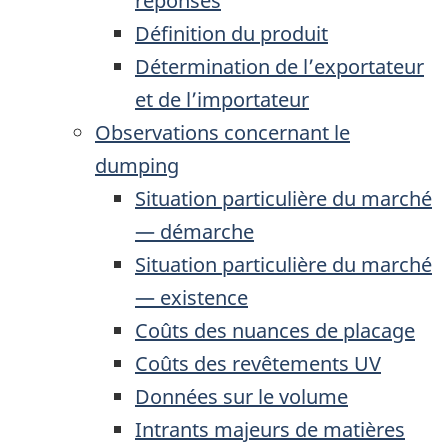
réponses
Définition du produit
Détermination de l’exportateur
et de l’importateur
Observations concernant le
dumping
Situation particulière du marché
— démarche
Situation particulière du marché
— existence
Coûts des nuances de placage
Coûts des revêtements UV
Données sur le volume
Intrants majeurs de matières