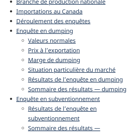
Branche de production nationale
Importations au Canada
Déroulement des enquêtes
Enquête en dumping
Valeurs normales
Prix à l’exportation
Marge de dumping
Situation particulière du marché
Résultats de l’enquête en dumping
Sommaire des résultats — dumping
Enquête en subventionnement
Résultats de l’enquête en
subventionnement
Sommaire des résultats —