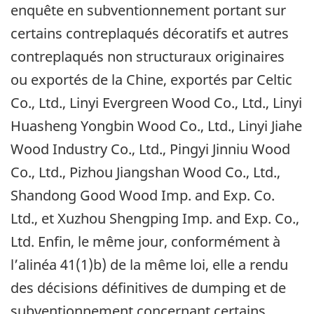
enquête en subventionnement portant sur
certains contreplaqués décoratifs et autres
contreplaqués non structuraux originaires
ou exportés de la Chine, exportés par Celtic
Co., Ltd., Linyi Evergreen Wood Co., Ltd., Linyi
Huasheng Yongbin Wood Co., Ltd., Linyi Jiahe
Wood Industry Co., Ltd., Pingyi Jinniu Wood
Co., Ltd., Pizhou Jiangshan Wood Co., Ltd.,
Shandong Good Wood Imp. and Exp. Co.
Ltd., et Xuzhou Shengping Imp. and Exp. Co.,
Ltd. Enfin, le même jour, conformément à
l’alinéa 41(1)b) de la même loi, elle a rendu
des décisions définitives de dumping et de
subventionnement concernant certains