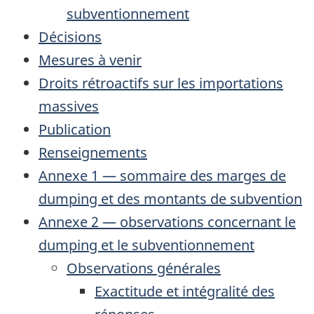
subventionnement
Décisions
Mesures à venir
Droits rétroactifs sur les importations
massives
Publication
Renseignements
Annexe 1 — sommaire des marges de
dumping et des montants de subvention
Annexe 2 — observations concernant le
dumping et le subventionnement
Observations générales
Exactitude et intégralité des