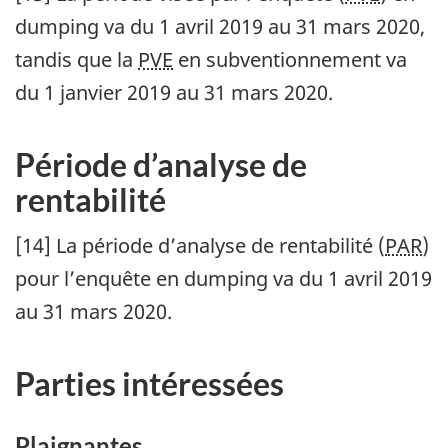
dumping va du 1 avril 2019 au 31 mars 2020,
tandis que la
PVE
en subventionnement va
du 1 janvier 2019 au 31 mars 2020.
Période d’analyse de
rentabilité
[14] La période d’analyse de rentabilité (
PAR
)
pour l’enquête en dumping va du 1 avril 2019
au 31 mars 2020.
Parties intéressées
Plaignantes