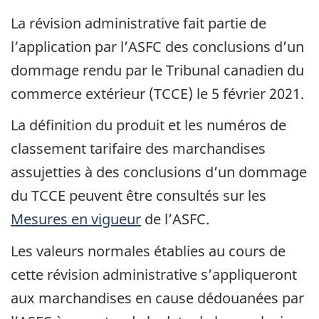
La révision administrative fait partie de
l’application par l’ASFC des conclusions d’un
dommage rendu par le Tribunal canadien du
commerce extérieur (TCCE) le 5 février 2021.
La définition du produit et les numéros de
classement tarifaire des marchandises
assujetties à des conclusions d’un dommage
du TCCE peuvent être consultés sur les
Mesures en vigueur
de l’ASFC.
Les valeurs normales établies au cours de
cette révision administrative s’appliqueront
aux marchandises en cause dédouanées par