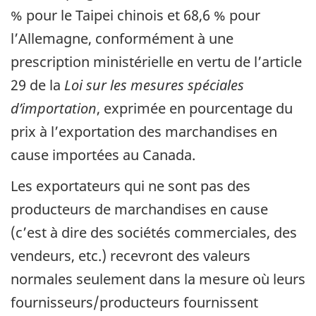
% pour le Taipei chinois et 68,6 % pour
l’Allemagne, conformément à une
prescription ministérielle en vertu de l’article
29 de la
Loi sur les mesures spéciales
d’importation
, exprimée en pourcentage du
prix à l’exportation des marchandises en
cause importées au Canada.
Les exportateurs qui ne sont pas des
producteurs de marchandises en cause
(c’est à dire des sociétés commerciales, des
vendeurs, etc.) recevront des valeurs
normales seulement dans la mesure où leurs
fournisseurs/producteurs fournissent