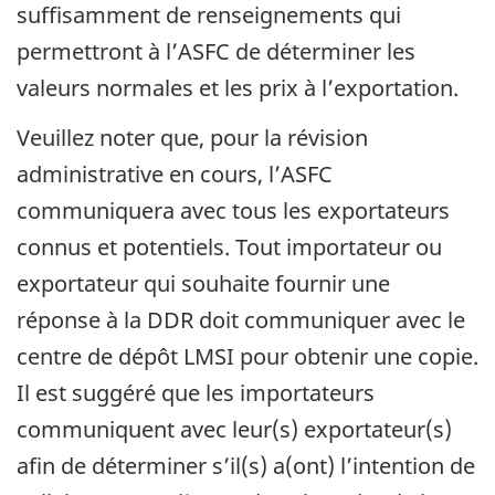
suffisamment de renseignements qui
permettront à l’ASFC de déterminer les
valeurs normales et les prix à l’exportation.
Veuillez noter que, pour la révision
administrative en cours, l’ASFC
communiquera avec tous les exportateurs
connus et potentiels. Tout importateur ou
exportateur qui souhaite fournir une
réponse à la DDR doit communiquer avec le
centre de dépôt LMSI pour obtenir une copie.
Il est suggéré que les importateurs
communiquent avec leur(s) exportateur(s)
afin de déterminer s’il(s) a(ont) l’intention de