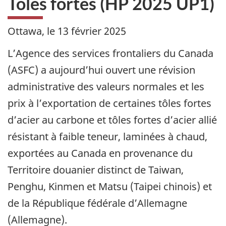
Tôles fortes (HP 2025 UP1)
Ottawa, le
13 février 2025
L’Agence des services frontaliers du Canada
(ASFC) a aujourd’hui ouvert une révision
administrative des valeurs normales et les
prix à l’exportation de certaines tôles fortes
d’acier au carbone et tôles fortes d’acier allié
résistant à faible teneur, laminées à chaud,
exportées au Canada en provenance du
Territoire douanier distinct de Taiwan,
Penghu, Kinmen et Matsu (Taipei chinois) et
de la République fédérale d’Allemagne
(Allemagne).