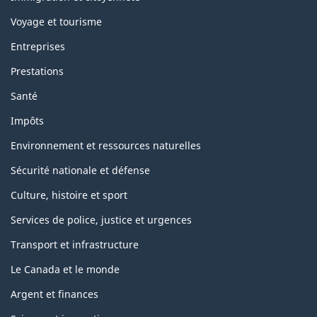
Voyage et tourisme
Entreprises
Prestations
Santé
Impôts
Environnement et ressources naturelles
Sécurité nationale et défense
Culture, histoire et sport
Services de police, justice et urgences
Transport et infrastructure
Le Canada et le monde
Argent et finances