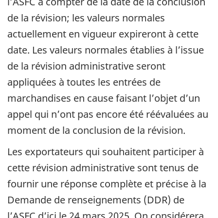
l’ASFC à compter de la date de la conclusion
de la révision; les valeurs normales
actuellement en vigueur expireront à cette
date. Les valeurs normales établies à l’issue
de la révision administrative seront
appliquées à toutes les entrées de
marchandises en cause faisant l’objet d’un
appel qui n’ont pas encore été réévaluées au
moment de la conclusion de la révision.
Les exportateurs qui souhaitent participer à
cette révision administrative sont tenus de
fournir une réponse complète et précise à la
Demande de renseignements (DDR) de
l’ASFC d’ici le 24 mars 2025. On considérera