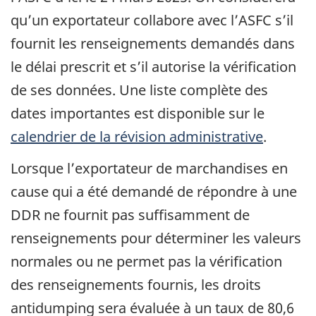
qu’un exportateur collabore avec l’ASFC s’il
fournit les renseignements demandés dans
le délai prescrit et s’il autorise la vérification
de ses données. Une liste complète des
dates importantes est disponible sur le
calendrier de la révision administrative
.
Lorsque l’exportateur de marchandises en
cause qui a été demandé de répondre à une
DDR ne fournit pas suffisamment de
renseignements pour déterminer les valeurs
normales ou ne permet pas la vérification
des renseignements fournis, les droits
antidumping sera évaluée à un taux de 80,6