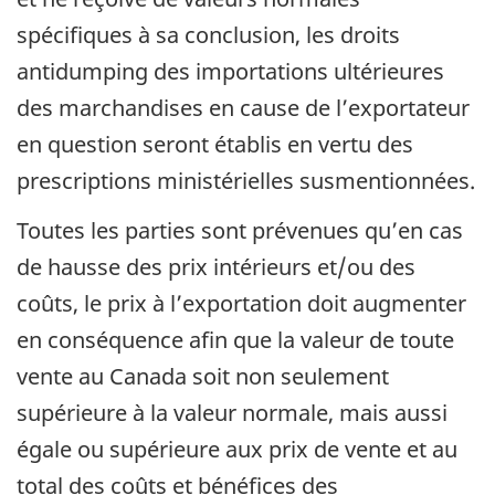
spécifiques à sa conclusion, les droits
antidumping des importations ultérieures
des marchandises en cause de l’exportateur
en question seront établis en vertu des
prescriptions ministérielles susmentionnées.
Toutes les parties sont prévenues qu’en cas
de hausse des prix intérieurs et/ou des
coûts, le prix à l’exportation doit augmenter
en conséquence afin que la valeur de toute
vente au Canada soit non seulement
supérieure à la valeur normale, mais aussi
égale ou supérieure aux prix de vente et au
total des coûts et bénéfices des