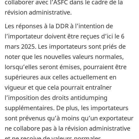
collaborer avec l’ASFC dans le cadre de la
révision administrative.
Les réponses à la DDR à l’intention de
l’importateur doivent être reçues d’ici le 6
mars 2025. Les importateurs sont priés de
noter que les nouvelles valeurs normales,
lorsqu’elles seront émises, pourraient être
supérieures aux celles actuellement en
vigueur et que cela pourrait entraîner
l’imposition des droits antidumping
supplémentaires. De plus, les importateurs
sont prévenus qu’à moins qu’un exportateur
ne collabore pas à la révision administrative
et ne reçoive de valeurs normales