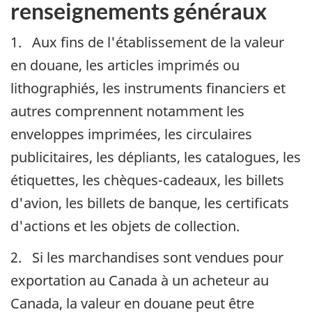
renseignements généraux
1. Aux fins de l'établissement de la valeur
en douane, les articles imprimés ou
lithographiés, les instruments financiers et
autres comprennent notamment les
enveloppes imprimées, les circulaires
publicitaires, les dépliants, les catalogues, les
étiquettes, les chèques-cadeaux, les billets
d'avion, les billets de banque, les certificats
d'actions et les objets de collection.
2. Si les marchandises sont vendues pour
exportation au Canada à un acheteur au
Canada, la valeur en douane peut être