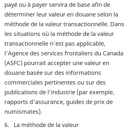
payé ou à payer servira de base afin de
déterminer leur valeur en douane selon la
méthode de la valeur transactionnelle. Dans
les situations où la méthode de la valeur
transactionnelle n'est pas applicable,
l'Agence des services frontaliers du Canada
(
ASFC
) pourrait accepter une valeur en
douane basée sur des informations
commerciales pertinentes ou sur des
publications de l'industrie (par exemple,
rapports d'assurance, guides de prix de
numismates).
6. La méthode de la valeur