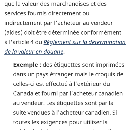
que la valeur des marchandises et des
services fournis directement ou
indirectement par l'acheteur au vendeur
(aides) doit être déterminée conformément
à l'article 4 du
Règlement sur la détermination
de la valeur en douane
.
Exemple :
des étiquettes sont imprimées
dans un pays étranger mais le croquis de
celles-ci est effectué à l'extérieur du
Canada et fourni par l'acheteur canadien
au vendeur. Les étiquettes sont par la
suite vendues à l'acheteur canadien. Si
toutes les exigences pour utiliser la