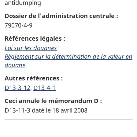
antidumping
Dossier de l'administration centrale :
79070-4-9
Références légales :
Loi sur les douanes
Règlement sur la détermination de la valeur en
douane
Autres références :
D13-3-12
,
D13-4-1
Ceci annule
le mémorandum D :
D13-11-3 daté le 18 avril 2008