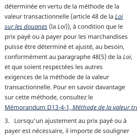
déterminée en vertu de la méthode de la
valeur transactionnelle (article 48 de la
Loi
sur les douanes
(la
Loi
)), à condition que le
prix payé ou à payer pour les marchandises
puisse être déterminé et ajusté, au besoin,
conformément au paragraphe 48(5) de la
Loi
,
et que soient respectées les autres
exigences de la méthode de la valeur
transactionnelle. Pour en savoir davantage
sur cette méthode, consultez le
Mémorandum D13-4-1,
Méthode de la valeur tr
3. Lorsqu'un ajustement au prix payé ou à
payer est nécessaire, il importe de souligner