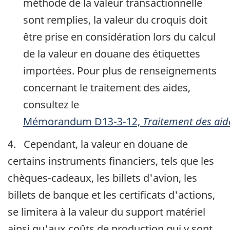
méthode de la valeur transactionnelle
sont remplies, la valeur du croquis doit
être prise en considération lors du calcul
de la valeur en douane des étiquettes
importées. Pour plus de renseignements
concernant le traitement des aides,
consultez le
Mémorandum D13-3-12,
Traitement des aide
4. Cependant, la valeur en douane de
certains instruments financiers, tels que les
chèques-cadeaux, les billets d'avion, les
billets de banque et les certificats d'actions,
se limitera à la valeur du support matériel
ainsi qu'aux coûts de production qui y sont