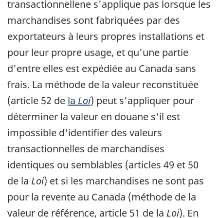
transactionnellene s'applique pas lorsque les
marchandises sont fabriquées par des
exportateurs à leurs propres installations et
pour leur propre usage, et qu'une partie
d'entre elles est expédiée au Canada sans
frais. La méthode de la valeur reconstituée
(article 52 de
la
Loi
) peut s'appliquer pour
déterminer la valeur en douane s'il est
impossible d'identifier des valeurs
transactionnelles de marchandises
identiques ou semblables (articles 49 et 50
de la
Loi
) et si les marchandises ne sont pas
pour la revente au Canada (méthode de la
valeur de référence, article 51 de la
Loi
). En