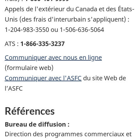
Appels de l'extérieur du Canada et des États-
Unis (des frais d'interurbain s'appliquent) :
1-204-983-3550 ou 1-506-636-5064
ATS :
1-866-335-3237
Communiquer avec nous en ligne
(formulaire web)
Communiquer avec l'
ASFC
du site Web de
l’
ASFC
Références
Bureau de diffusion :
Direction des programmes commerciaux et