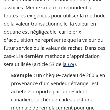
associés. Même si ceux-ci répondent à
toutes les exigences pour utiliser la méthode
de la valeur transactionnelle, la valeur en
douane est négligeable, car le prix
d'acquisition ne représente que la valeur du
futur service ou la valeur de rachat. Dans ces
cas-ci, la dernière méthode d'appréciation
sera utilisée (article 53 de
la
Loi
).
Exemple :
un chèque-cadeau de 200 $ en
provenance d'un vendeur étranger est
acheté et importé par un résident
canadien. Le chèque-cadeau est une
monnaie de remplacement pour une