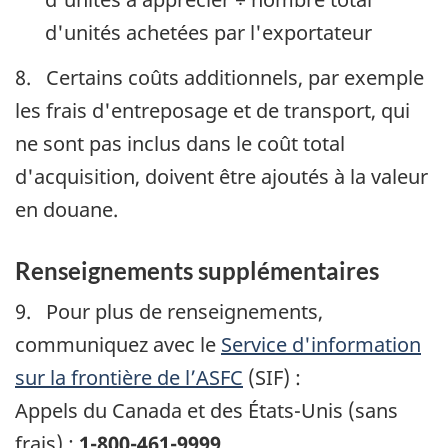
d'unités achetées par l'exportateur
8. Certains coûts additionnels, par exemple
les frais d'entreposage et de transport, qui
ne sont pas inclus dans le coût total
d'acquisition, doivent être ajoutés à la valeur
en douane.
Renseignements supplémentaires
9. Pour plus de renseignements,
communiquez avec le
Service d'information
sur la frontière de l’
ASFC
(
SIF
) :
Appels du Canada et des États-Unis (sans
frais) :
1-800-461-9999