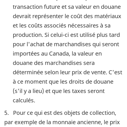
transaction future et sa valeur en douane
devrait représenter le coût des matériaux
et les coûts associés nécessaires à sa
production. Si celui-ci est utilisé plus tard
pour l'achat de marchandises qui seront
importées au Canada, la valeur en
douane des marchandises sera
déterminée selon leur prix de vente. C'est
à ce moment que les droits de douane
(s'il y a lieu)
et que les taxes seront
calculés.
5. Pour ce qui est des objets de collection,
par exemple de la monnaie ancienne, le prix