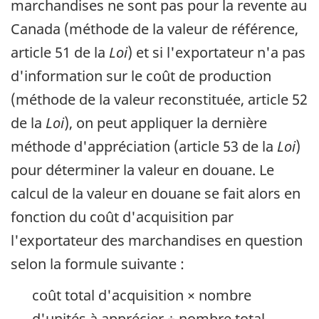
marchandises ne sont pas pour la revente au
Canada (méthode de la valeur de référence,
article 51 de la
Loi
) et si l'exportateur n'a pas
d'information sur le coût de production
(méthode de la valeur reconstituée, article 52
de la
Loi
), on peut appliquer la dernière
méthode d'appréciation (article 53 de la
Loi
)
pour déterminer la valeur en douane. Le
calcul de la valeur en douane se fait alors en
fonction du coût d'acquisition par
l'exportateur des marchandises en question
selon la formule suivante :
coût total d'acquisition × nombre
d'unités à apprécier ÷ nombre total