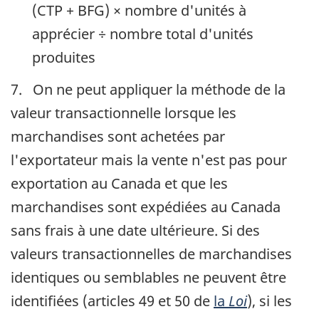
(
CTP
+
BFG
) × nombre d'unités à
apprécier ÷ nombre total d'unités
produites
7. On ne peut appliquer la méthode de la
valeur transactionnelle lorsque les
marchandises sont achetées par
l'exportateur mais la vente n'est pas pour
exportation au Canada et que les
marchandises sont expédiées au Canada
sans frais à une date ultérieure. Si des
valeurs transactionnelles de marchandises
identiques ou semblables ne peuvent être
identifiées (articles 49 et 50 de
la
Loi
), si les