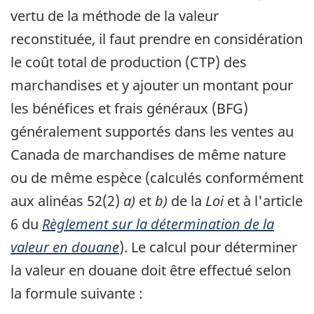
vertu de la méthode de la valeur
reconstituée, il faut prendre en considération
le coût total de production (
CTP
) des
marchandises et y ajouter un montant pour
les bénéfices et frais généraux (
BFG
)
généralement supportés dans les ventes au
Canada de marchandises de même nature
ou de même espèce (calculés conformément
aux alinéas 52(2)
a)
et
b)
de la
Loi
et à l'article
6 du
Règlement sur la détermination de la
valeur en douane
). Le calcul pour déterminer
la valeur en douane doit être effectué selon
la formule suivante :