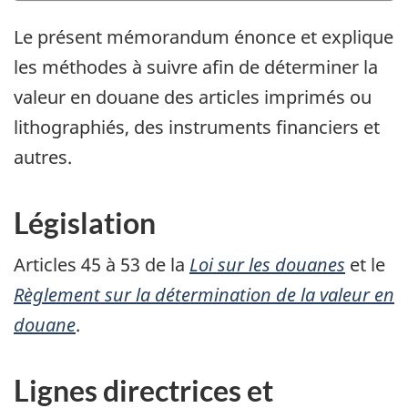
Le présent mémorandum énonce et explique
les méthodes à suivre afin de déterminer la
valeur en douane des articles imprimés ou
lithographiés, des instruments financiers et
autres.
Législation
Articles 45 à 53 de la
Loi sur les douanes
et le
Règlement sur la détermination de la valeur en
douane
.
Lignes directrices et