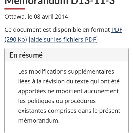
Mémorandum D13-11-3
Ottawa, le 08 avril 2014
Ce document est disponible en format
PDF
(290 Ko)
[
aide sur les fichiers PDF
]
En résumé
Les modifications supplémentaires
liées à la révision du texte qui ont été
apportées ne modifient aucunement
les politiques ou procédures
existantes comprises dans le présent
mémorandum.