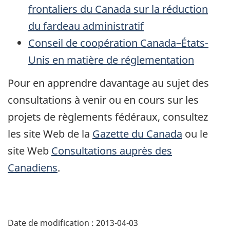
frontaliers du Canada sur la réduction
du fardeau administratif
Conseil de coopération Canada–États-
Unis en matière de réglementation
Pour en apprendre davantage au sujet des
consultations à venir ou en cours sur les
projets de règlements fédéraux, consultez
les site Web de la
Gazette du Canada
ou le
site Web
Consultations auprès des
Canadiens
.
Détails
de
Date de modification :
2013-04-03