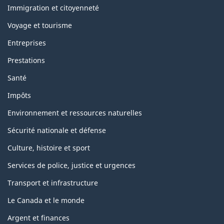
sujets
Immigration et citoyenneté
Voyage et tourisme
Entreprises
Prestations
Santé
Impôts
Environnement et ressources naturelles
Sécurité nationale et défense
Culture, histoire et sport
Services de police, justice et urgences
Transport et infrastructure
Le Canada et le monde
Argent et finances