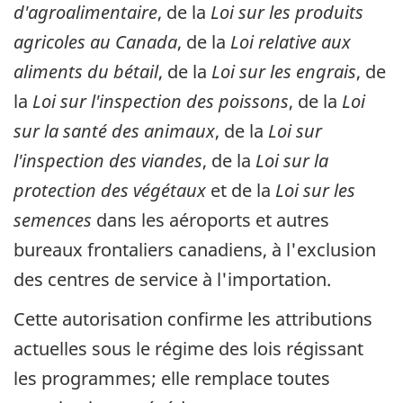
d'agroalimentaire
, de la
Loi sur les produits
agricoles au Canada
, de la
Loi relative aux
aliments du bétail
, de la
Loi sur les engrais
, de
la
Loi sur l'inspection des poissons
, de la
Loi
sur la santé des animaux
, de la
Loi sur
l'inspection des viandes
, de la
Loi sur la
protection des végétaux
et de la
Loi sur les
semences
dans les aéroports et autres
bureaux frontaliers canadiens, à l'exclusion
des centres de service à l'importation.
Cette autorisation confirme les attributions
actuelles sous le régime des lois régissant
les programmes; elle remplace toutes