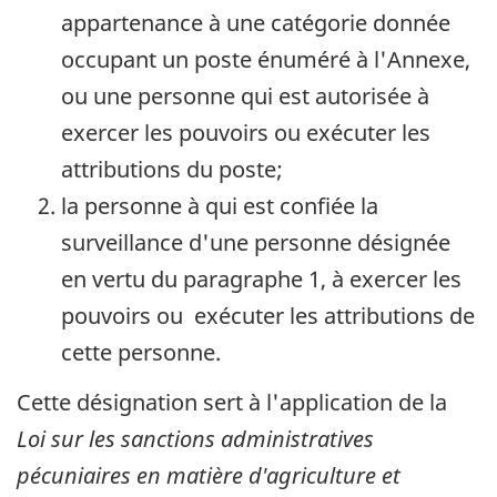
appartenance à une catégorie donnée
occupant un poste énuméré à l'Annexe,
ou une personne qui est autorisée à
exercer les pouvoirs ou exécuter les
attributions du poste;
la personne à qui est confiée la
surveillance d'une personne désignée
en vertu du paragraphe 1, à exercer les
pouvoirs ou exécuter les attributions de
cette personne.
Cette désignation sert à l'application de la
Loi sur les sanctions administratives
pécuniaires en matière d'agriculture et