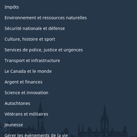
Impôts
Environnement et ressources naturelles
Sécurité nationale et défense
Culture, histoire et sport
Services de police, justice et urgences
Transport et infrastructure
Le Canada et le monde
Argent et finances
Science et innovation
Autochtones
Vétérans et militaires
Jeunesse
Gérer les événements de la vie