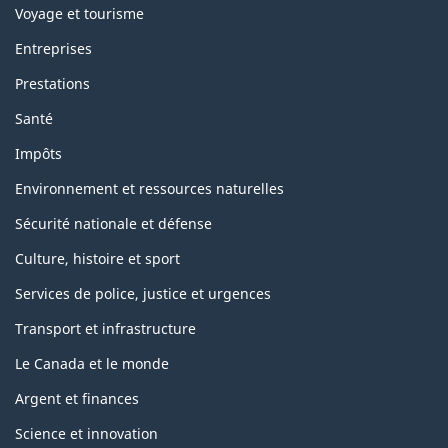
Voyage et tourisme
Entreprises
Prestations
Santé
Impôts
Environnement et ressources naturelles
Sécurité nationale et défense
Culture, histoire et sport
Services de police, justice et urgences
Transport et infrastructure
Le Canada et le monde
Argent et finances
Science et innovation