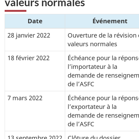
valeurs normales
Date
Événement
28 janvier 2022
Ouverture de la révision
valeurs normales
18 février 2022
Échéance pour la répons
l’importateur à la
demande de renseignem
de l’ASFC
7 mars 2022
Échéance pour la répons
l’exportateur à la
demande de renseignem
de l’ASFC
13 septembre 2022
Clôture du dossier