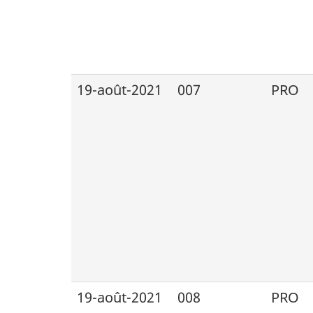
19-août-2021
007
PRO
19-août-2021
008
PRO