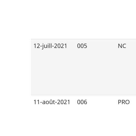
12-juill-2021
005
NC
11-août-2021
006
PRO