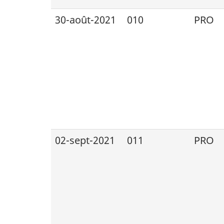
30-août-2021
010
PRO
02-sept-2021
011
PRO