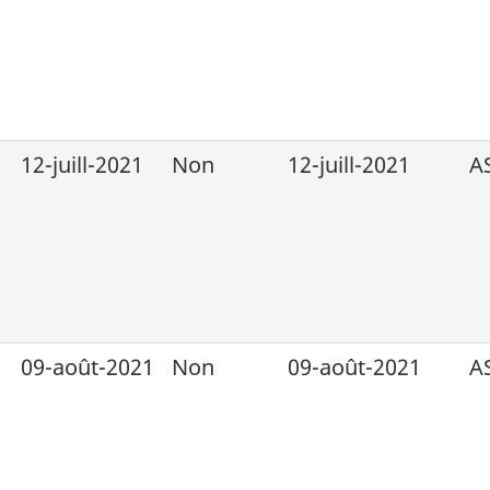
12-juill-2021
Non
12-juill-2021
A
09-août-2021
Non
09-août-2021
A