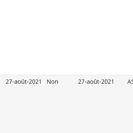
27-août-2021
Non
27-août-2021
A