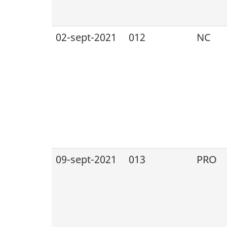
02-sept-2021
012
NC
09-sept-2021
013
PRO