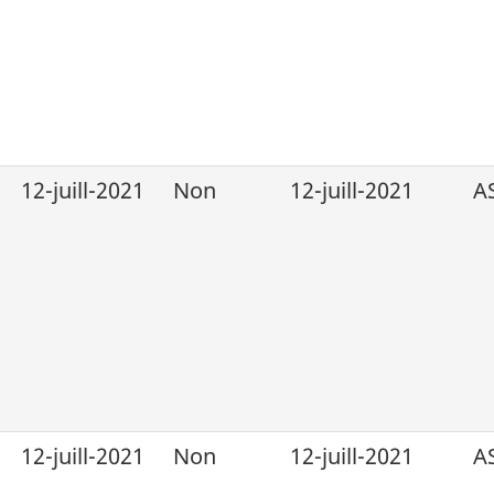
12-juill-2021
Non
12-juill-2021
A
12-juill-2021
Non
12-juill-2021
A