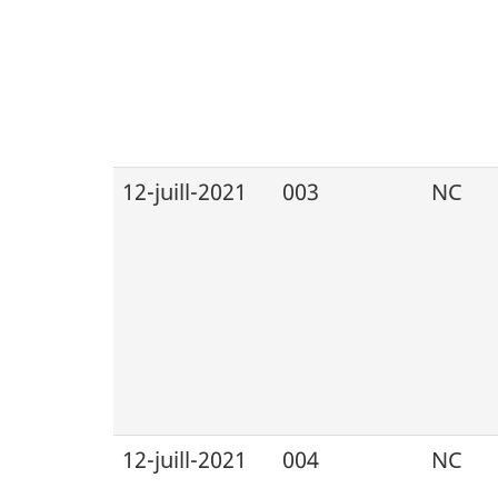
12-juill-2021
003
NC
12-juill-2021
004
NC