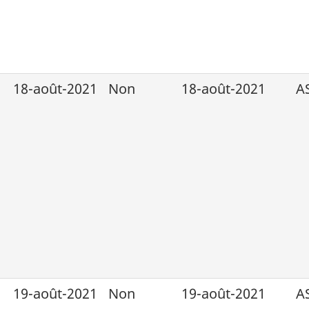
18-août-2021
Non
18-août-2021
A
19-août-2021
Non
19-août-2021
A