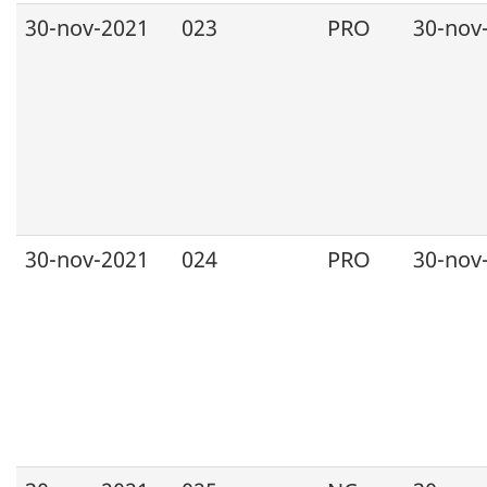
30-nov-2021
023
PRO
30-nov
30-nov-2021
024
PRO
30-nov