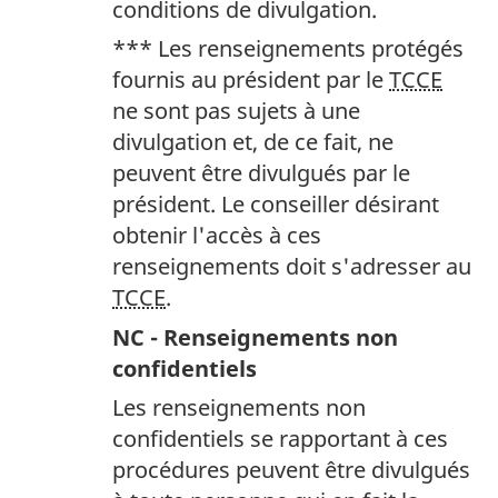
conditions de divulgation.
*** Les renseignements protégés
fournis au président par le
TCCE
ne sont pas sujets à une
divulgation et, de ce fait, ne
peuvent être divulgués par le
président. Le conseiller désirant
obtenir l'accès à ces
renseignements doit s'adresser au
TCCE
.
NC - Renseignements non
confidentiels
Les renseignements non
confidentiels se rapportant à ces
procédures peuvent être divulgués