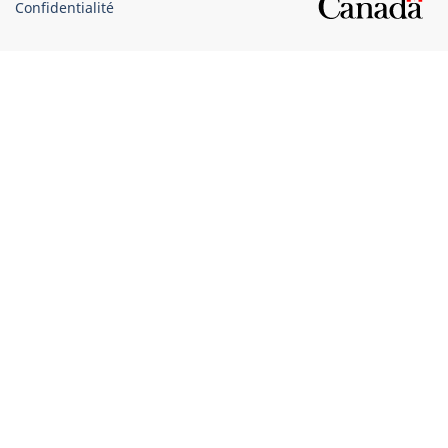
Confidentialité