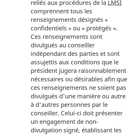
reliés aux procédures de la
LMSI
page
comprennent tous les
1
renseignements désignés «
confidentiels » ou « protégés ».
Ces renseignements sont
divulgués au conseiller
indépendant des parties et sont
assujettis aux conditions que le
président jugera raisonnablement
nécessaires ou désirables afin que
ces renseignements ne soient pas
divulgués d'une manière ou autre
à d'autres personnes par le
conseiller. Celui-ci doit présenter
un engagement de non-
divulgation signé, établissant les