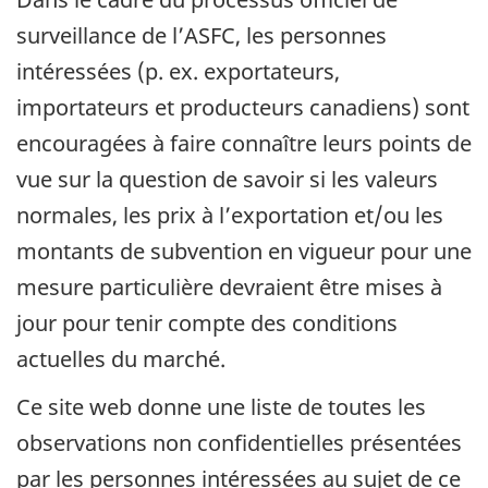
surveillance de l’ASFC, les personnes
intéressées (p. ex. exportateurs,
importateurs et producteurs canadiens) sont
encouragées à faire connaître leurs points de
vue sur la question de savoir si les valeurs
normales, les prix à l’exportation et/ou les
montants de subvention en vigueur pour une
mesure particulière devraient être mises à
jour pour tenir compte des conditions
actuelles du marché.
Ce site web donne une liste de toutes les
observations non confidentielles présentées
par les personnes intéressées au sujet de ce