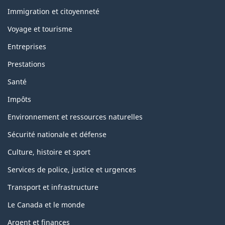
et
sujets
Immigration et citoyenneté
Voyage et tourisme
Entreprises
Prestations
Santé
Impôts
Environnement et ressources naturelles
Sécurité nationale et défense
Culture, histoire et sport
Services de police, justice et urgences
Transport et infrastructure
Le Canada et le monde
Argent et finances