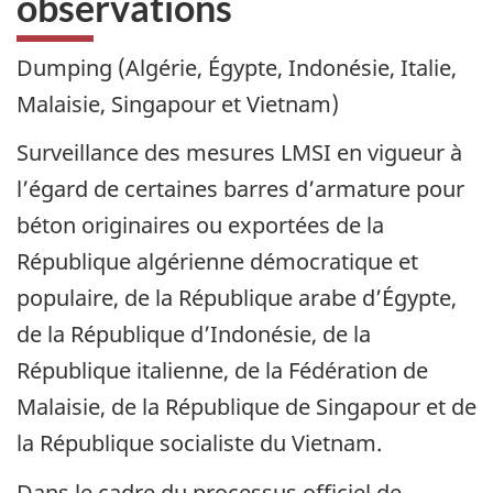
observations
Dumping (Algérie, Égypte, Indonésie, Italie,
Malaisie, Singapour et Vietnam)
Surveillance des mesures LMSI en vigueur à
l’égard de certaines barres d’armature pour
béton originaires ou exportées de la
République algérienne démocratique et
populaire, de la République arabe d’Égypte,
de la République d’Indonésie, de la
République italienne, de la Fédération de
Malaisie, de la République de Singapour et de
la République socialiste du Vietnam.
Dans le cadre du processus officiel de