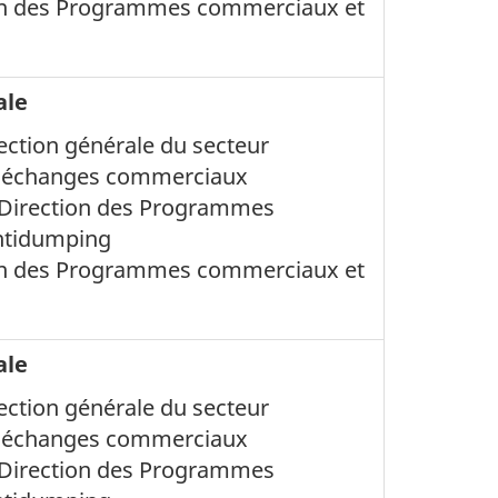
ion des Programmes commerciaux et
ale
rection générale du secteur
s échanges commerciaux
, Direction des Programmes
ntidumping
ion des Programmes commerciaux et
ale
rection générale du secteur
s échanges commerciaux
, Direction des Programmes