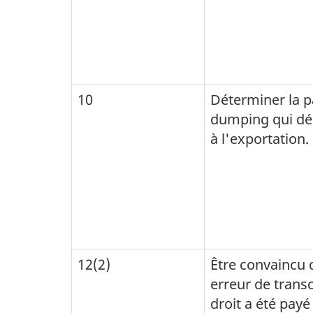
10
Déterminer la p
dumping qui dé
à l'exportation.
12(2)
Être convaincu 
erreur de transc
droit a été payé