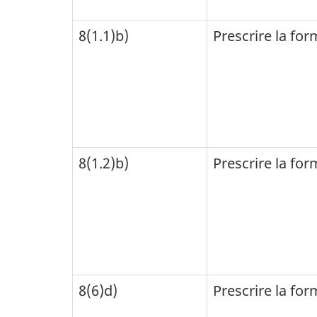
8(1.1)b)
Prescrire la fo
8(1.2)b)
Prescrire la fo
8(6)d)
Prescrire la fo