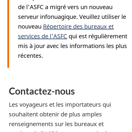
de l'ASFC a migré vers un nouveau
serveur infonuagique. Veuillez utiliser le
nouveau
Répertoire des bureaux et
services de l'ASFC
qui est régulièrement
mis à jour avec les informations les plus
récentes.
Contactez-nous
Les voyageurs et les importateurs qui
souhaitent obtenir de plus amples
renseignements sur les bureaux et