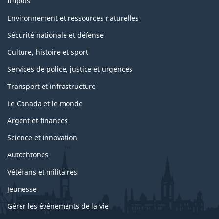
Impôts
Environnement et ressources naturelles
Sécurité nationale et défense
Culture, histoire et sport
Services de police, justice et urgences
Transport et infrastructure
Le Canada et le monde
Argent et finances
Science et innovation
Autochtones
Vétérans et militaires
Jeunesse
Gérer les événements de la vie