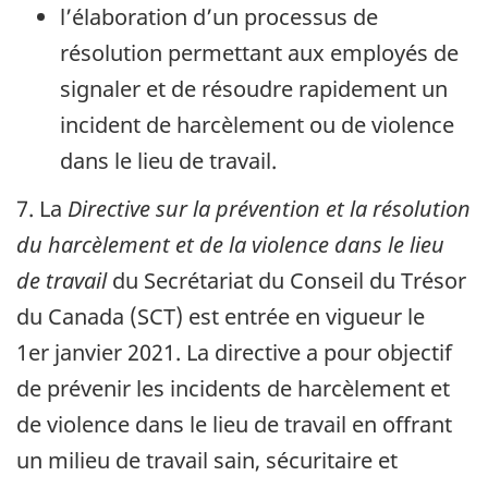
l’élaboration d’un processus de
résolution permettant aux employés de
signaler et de résoudre rapidement un
incident de harcèlement ou de violence
dans le lieu de travail.
7. La
Directive sur la prévention et la résolution
du harcèlement et de la violence dans le lieu
de travail
du Secrétariat du Conseil du Trésor
du Canada (
SCT
) est entrée en vigueur le
1er janvier 2021
. La directive a pour objectif
de prévenir les incidents de harcèlement et
de violence dans le lieu de travail en offrant
un milieu de travail sain, sécuritaire et