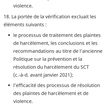
violence.
18. La portée de la vérification excluait les
éléments suivants :
le processus de traitement des plaintes
de harcèlement, les conclusions et les
recommandations au titre de l’ancienne
Politique sur la prévention et la
résolution du harcèlement du
SCT
(
c.-à-d.
avant
janvier 2021
);
l’efficacité des processus de résolution
des plaintes de harcèlement et de
violence.