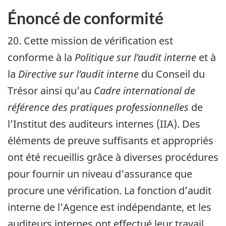
Énoncé de conformité
20. Cette mission de vérification est
conforme à la
Politique sur l’audit interne
et à
la
Directive sur l’audit interne
du Conseil du
Trésor ainsi qu’au
Cadre international de
référence des pratiques professionnelles
de
l’Institut des auditeurs internes (
IIA
). Des
éléments de preuve suffisants et appropriés
ont été recueillis grâce à diverses procédures
pour fournir un niveau d’assurance que
procure une vérification. La fonction d’audit
interne de l’Agence est indépendante, et les
auditeurs internes ont effectué leur travail