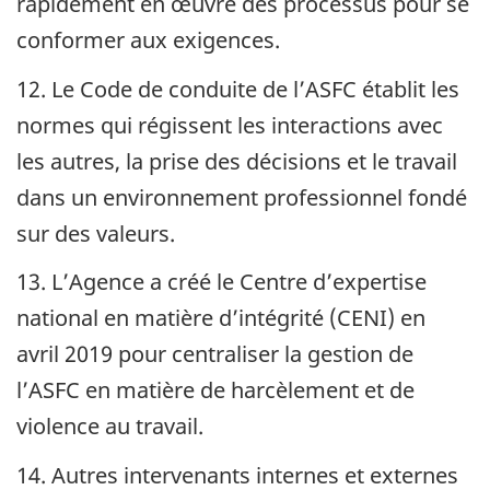
rapidement en œuvre des processus pour se
conformer aux exigences.
12. Le Code de conduite de l’ASFC établit les
normes qui régissent les interactions avec
les autres, la prise des décisions et le travail
dans un environnement professionnel fondé
sur des valeurs.
13. L’Agence a créé le Centre d’expertise
national en matière d’intégrité (
CENI
) en
avril 2019
pour centraliser la gestion de
l’ASFC en matière de harcèlement et de
violence au travail.
14. Autres intervenants internes et externes