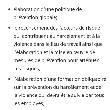
élaboration d’une politique de
prévention globale;
le recensement des facteurs de risque
qui contribuent au harcèlement et à la
violence dans le lieu de travail ainsi que
l’élaboration et la mise en œuvre de
mesures de prévention pour atténuer
ces risques;
l’élaboration d’une formation obligatoire
sur la prévention du harcèlement et de
la violence qui devra être suivie par tous
les employés;