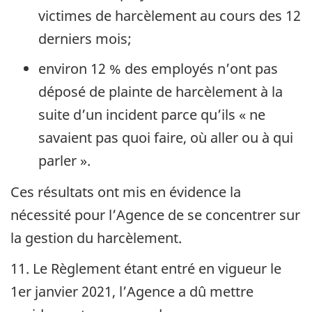
victimes de harcèlement au cours des 12
derniers mois;
environ 12 % des employés n’ont pas
déposé de plainte de harcèlement à la
suite d’un incident parce qu’ils « ne
savaient pas quoi faire, où aller ou à qui
parler ».
Ces résultats ont mis en évidence la
nécessité pour l’Agence de se concentrer sur
la gestion du harcèlement.
11. Le Règlement étant entré en vigueur le
1er janvier 2021
, l’Agence a dû mettre