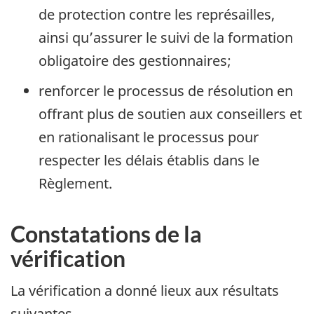
de protection contre les représailles,
ainsi qu’assurer le suivi de la formation
obligatoire des gestionnaires;
renforcer le processus de résolution en
offrant plus de soutien aux conseillers et
en rationalisant le processus pour
respecter les délais établis dans le
Règlement.
Constatations de la
vérification
La vérification a donné lieux aux résultats
suivantes.