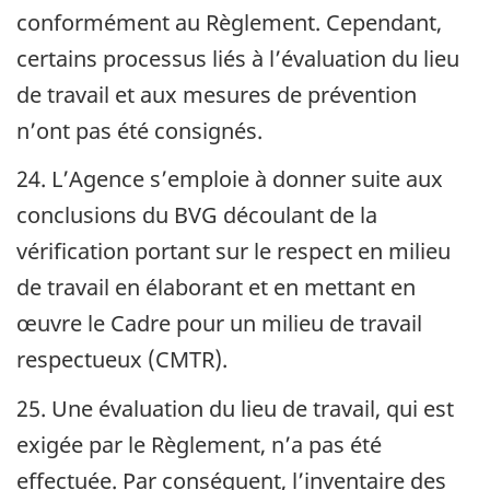
conformément au Règlement. Cependant,
certains processus liés à l’évaluation du lieu
de travail et aux mesures de prévention
n’ont pas été consignés.
24. L’Agence s’emploie à donner suite aux
conclusions du
BVG
découlant de la
vérification portant sur le respect en milieu
de travail en élaborant et en mettant en
œuvre le Cadre pour un milieu de travail
respectueux (
CMTR
).
25. Une évaluation du lieu de travail, qui est
exigée par le Règlement, n’a pas été
effectuée. Par conséquent, l’inventaire des