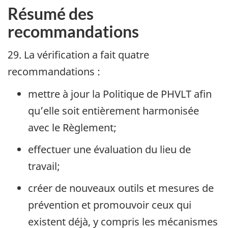
Résumé des
recommandations
29. La vérification a fait quatre
recommandations :
mettre à jour la Politique de
PHVLT
afin
qu’elle soit entièrement harmonisée
avec le Règlement;
effectuer une évaluation du lieu de
travail;
créer de nouveaux outils et mesures de
prévention et promouvoir ceux qui
existent déjà, y compris les mécanismes