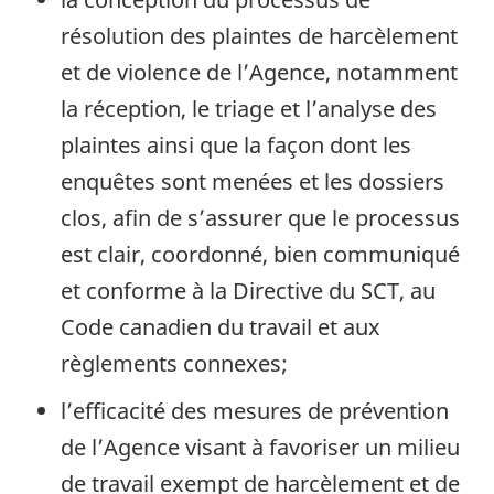
résolution des plaintes de harcèlement
et de violence de l’Agence, notamment
la réception, le triage et l’analyse des
plaintes ainsi que la façon dont les
enquêtes sont menées et les dossiers
clos, afin de s’assurer que le processus
est clair, coordonné, bien communiqué
et conforme à la Directive du
SCT
, au
Code canadien du travail et aux
règlements connexes;
l’efficacité des mesures de prévention
de l’Agence visant à favoriser un milieu
de travail exempt de harcèlement et de