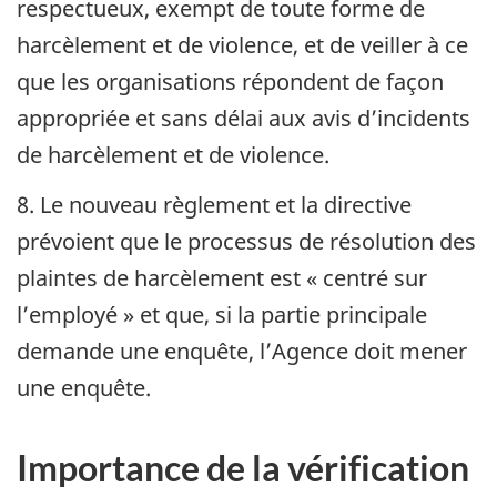
respectueux, exempt de toute forme de
harcèlement et de violence, et de veiller à ce
que les organisations répondent de façon
appropriée et sans délai aux avis d’incidents
de harcèlement et de violence.
8. Le nouveau règlement et la directive
prévoient que le processus de résolution des
plaintes de harcèlement est « centré sur
l’employé » et que, si la partie principale
demande une enquête, l’Agence doit mener
une enquête.
Importance de la vérification