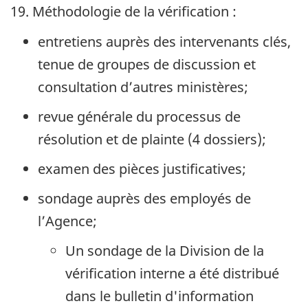
19. Méthodologie de la vérification :
entretiens auprès des intervenants clés,
tenue de groupes de discussion et
consultation d’autres ministères;
revue générale du processus de
résolution et de plainte (4 dossiers);
examen des pièces justificatives;
sondage auprès des employés de
l’Agence;
Un sondage de la Division de la
vérification interne a été distribué
dans le bulletin d'information