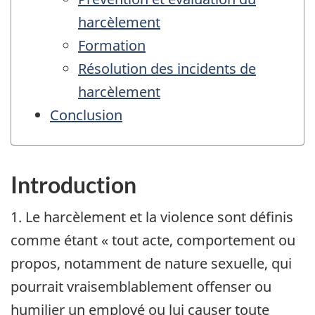
harcèlement
Formation
Résolution des incidents de
harcèlement
Conclusion
Introduction
1. Le harcèlement et la violence sont définis
comme étant « tout acte, comportement ou
propos, notamment de nature sexuelle, qui
pourrait vraisemblablement offenser ou
humilier un employé ou lui causer toute