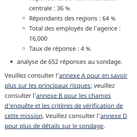
centrale : 36 %
Répondants des regions : 64 %
Total des employés de l’agence :
16,000
Taux de réponse : 4 %
analyse de 652 réponses au sondage.
Veuillez consulter l’
annexe A pour en savoir
plus sur les principaux risques
; veuillez
consulter l’
annexe B pour les champs
d’enquête et les critères de vérification de
cette mission
. Veuillez consulter l'
annexe D
pour plus de détails sur le sondage
.