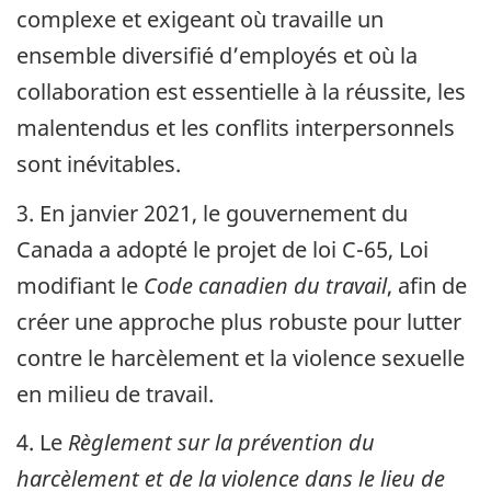
complexe et exigeant où travaille un
ensemble diversifié d’employés et où la
collaboration est essentielle à la réussite, les
malentendus et les conflits interpersonnels
sont inévitables.
3. En
janvier 2021
, le gouvernement du
Canada a adopté le projet de loi C-65, Loi
modifiant le
Code canadien du travail
, afin de
créer une approche plus robuste pour lutter
contre le harcèlement et la violence sexuelle
en milieu de travail.
4. Le
Règlement sur la prévention du
harcèlement et de la violence dans le lieu de