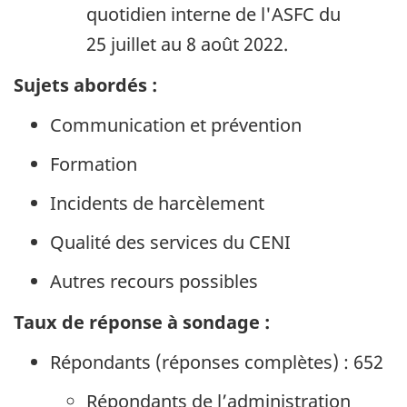
quotidien interne de l'ASFC du
25 juillet
au
8 août 2022
.
Sujets abordés :
Communication et prévention
Formation
Incidents de harcèlement
Qualité des services du
CENI
Autres recours possibles
Taux de réponse à sondage :
Répondants (réponses complètes) : 652
Répondants de l’administration