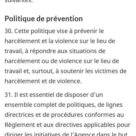
Politique de prévention
30. Cette politique vise à prévenir le
harcèlement et la violence sur le lieu de
travail, à répondre aux situations de
harcèlement ou de violence sur le lieu de
travail et, surtout, à soutenir les victimes de
harcèlement et de violence.
31. Il est essentiel de disposer d’un
ensemble complet de politiques, de lignes
directrices et de procédures conformes au
Règlement et aux directives applicables pour
diriger les initiatives de l’Agence dans le but