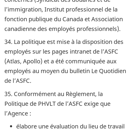
l’immigration, Institut professionnel de la
fonction publique du Canada et Association
canadienne des employés professionnels).
34. La politique est mise à la disposition des
employés sur les pages intranet de l’ASFC
(Atlas, Apollo) et a été communiquée aux
employés au moyen du bulletin Le Quotidien
de l’ASFC.
35. Conformément au Règlement, la
Politique de
PHVLT
de l’ASFC exige que
l’Agence :
élabore une évaluation du lieu de travail