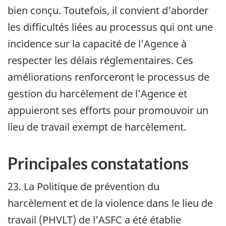
bien conçu. Toutefois, il convient d’aborder
les difficultés liées au processus qui ont une
incidence sur la capacité de l’Agence à
respecter les délais réglementaires. Ces
améliorations renforceront le processus de
gestion du harcèlement de l’Agence et
appuieront ses efforts pour promouvoir un
lieu de travail exempt de harcèlement.
Principales constatations
23. La Politique de prévention du
harcèlement et de la violence dans le lieu de
travail (
PHVLT
) de l’ASFC a été établie