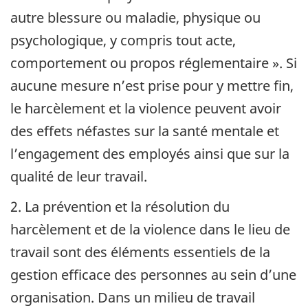
autre blessure ou maladie, physique ou
psychologique, y compris tout acte,
comportement ou propos réglementaire ». Si
aucune mesure n’est prise pour y mettre fin,
le harcèlement et la violence peuvent avoir
des effets néfastes sur la santé mentale et
l’engagement des employés ainsi que sur la
qualité de leur travail.
2. La prévention et la résolution du
harcèlement et de la violence dans le lieu de
travail sont des éléments essentiels de la
gestion efficace des personnes au sein d’une
organisation. Dans un milieu de travail