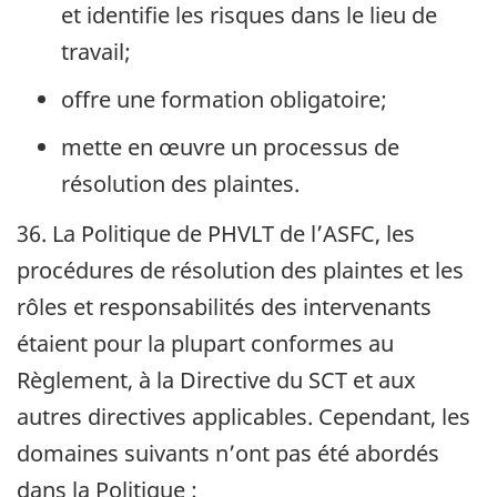
et identifie les risques dans le lieu de
travail;
offre une formation obligatoire;
mette en œuvre un processus de
résolution des plaintes.
36. La Politique de
PHVLT
de l’ASFC, les
procédures de résolution des plaintes et les
rôles et responsabilités des intervenants
étaient pour la plupart conformes au
Règlement, à la Directive du
SCT
et aux
autres directives applicables. Cependant, les
domaines suivants n’ont pas été abordés
dans la Politique :