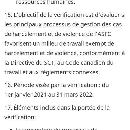
ressources humaines.
15. L’objectif de la vérification est d’évaluer si
les principaux processus de gestion des cas
de harcèlement et de violence de l’ASFC
favorisent un milieu de travail exempt de
harcèlement et de violence, conformément à
la Directive du
SCT
, au Code canadien du
travail et aux règlements connexes.
16. Période visée par la vérification : du
1er janvier 2021
au
31 mars 2022
.
17. Éléments inclus dans la portée de la
vérification:
la conception du processus de