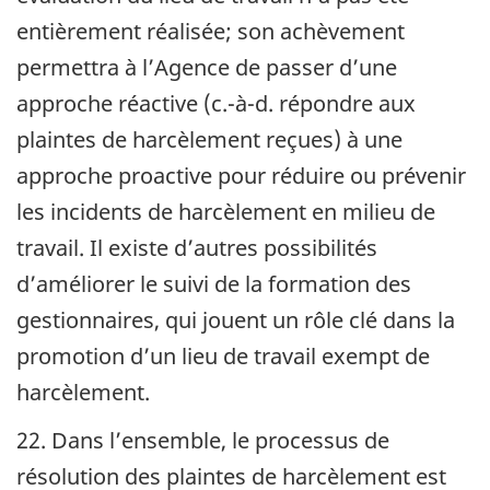
entièrement réalisée; son achèvement
permettra à l’Agence de passer d’une
approche réactive (
c.-à-d.
répondre aux
plaintes de harcèlement reçues) à une
approche proactive pour réduire ou prévenir
les incidents de harcèlement en milieu de
travail. Il existe d’autres possibilités
d’améliorer le suivi de la formation des
gestionnaires, qui jouent un rôle clé dans la
promotion d’un lieu de travail exempt de
harcèlement.
22. Dans l’ensemble, le processus de
résolution des plaintes de harcèlement est