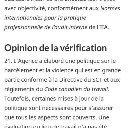
avec objectivité, conformément aux
Normes
internationales pour la pratique
professionnelle de l’audit interne
de l’
IIA
.
Opinion de la vérification
21. L’Agence a élaboré une politique sur le
harcèlement et la violence qui est en grande
partie conforme à la Directive du
SCT
et aux
règlements du
Code canadien du travail
.
Toutefois, certaines mises à jour de la
politique sont nécessaires pour s’assurer
que tous les aspects sont couverts. Une
évaluation du lieu de travail n’a pas été