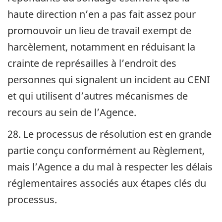
haute direction n’en a pas fait assez pour
promouvoir un lieu de travail exempt de
harcèlement, notamment en réduisant la
crainte de représailles à l’endroit des
personnes qui signalent un incident au
CENI
et qui utilisent d’autres mécanismes de
recours au sein de l’Agence.
28. Le processus de résolution est en grande
partie conçu conformément au Règlement,
mais l’Agence a du mal à respecter les délais
réglementaires associés aux étapes clés du
processus.