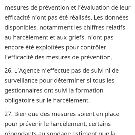
mesures de prévention et l’évaluation de leur
efficacité n’ont pas été réalisés. Les données
disponibles, notamment les chiffres relatifs
au harcèlement et aux griefs, n’ont pas
encore été exploitées pour contrôler
l’efficacité des mesures de prévention.
26. L’Agence n’effectue pas de suivi ni de
surveillance pour déterminer si tous les
gestionnaires ont suivi la formation
obligatoire sur le harcèlement.
27. Bien que des mesures soient en place
pour prévenir le harcèlement, certains
répondants au sondage estiment que la