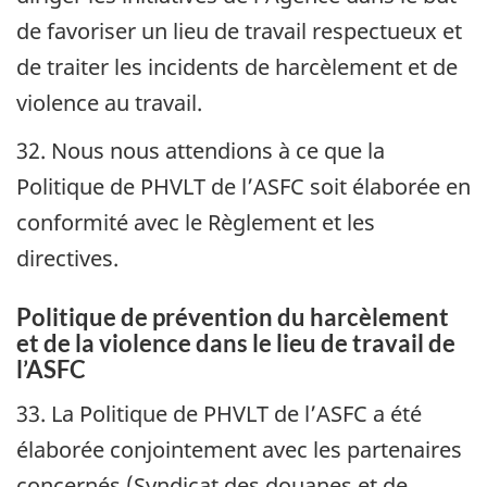
de favoriser un lieu de travail respectueux et
de traiter les incidents de harcèlement et de
violence au travail.
32. Nous nous attendions à ce que la
Politique de
PHVLT
de l’ASFC soit élaborée en
conformité avec le Règlement et les
directives.
Politique de prévention du harcèlement
et de la violence dans le lieu de travail de
l’ASFC
33. La Politique de
PHVLT
de l’ASFC a été
élaborée conjointement avec les partenaires
concernés (Syndicat des douanes et de