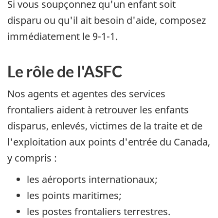
Si vous soupçonnez qu'un enfant soit
disparu ou qu'il ait besoin d'aide, composez
immédiatement le
9-1-1
.
Le rôle de l'
ASFC
Nos agents et agentes des services
frontaliers aident à retrouver les enfants
disparus, enlevés, victimes de la traite et de
l'exploitation aux points d'entrée du Canada,
y compris :
les aéroports internationaux;
les points maritimes;
les postes frontaliers terrestres.