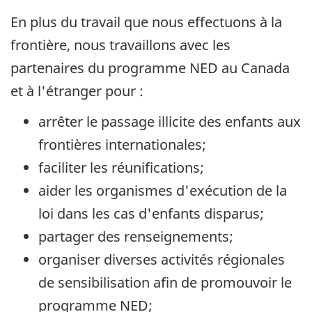
En plus du travail que nous effectuons à la
frontière, nous travaillons avec les
partenaires du programme
NED
au Canada
et à l'étranger pour :
arrêter le passage illicite des enfants aux
frontières internationales;
faciliter les réunifications;
aider les organismes d'exécution de la
loi dans les cas d'enfants disparus;
partager des renseignements;
organiser diverses activités régionales
de sensibilisation afin de promouvoir le
programme
NED
;