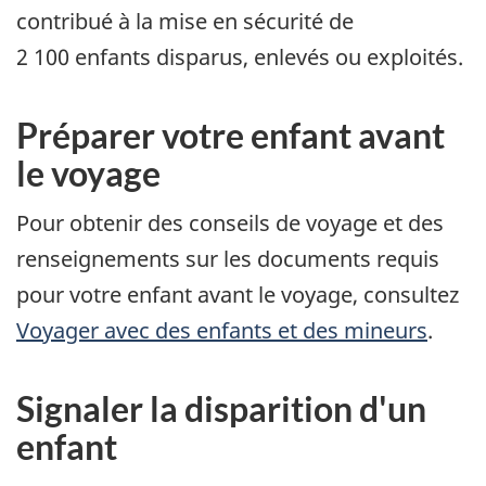
contribué à la mise en sécurité de
2 100 enfants disparus, enlevés ou exploités.
Préparer votre enfant avant
le voyage
Pour obtenir des conseils de voyage et des
renseignements sur les documents requis
pour votre enfant avant le voyage, consultez
Voyager avec des enfants et des mineurs
.
Signaler la disparition d'un
enfant