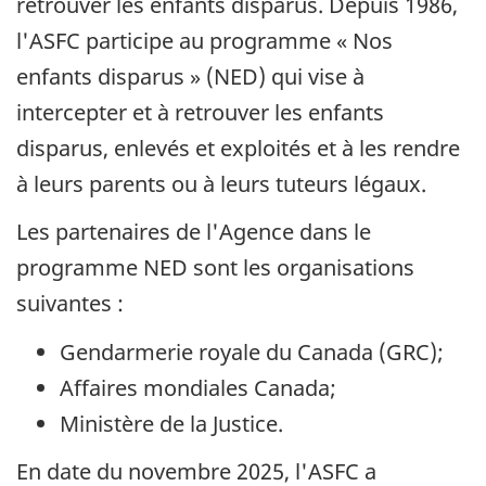
retrouver les enfants disparus. Depuis
1986
,
l'ASFC participe au programme « Nos
enfants disparus » (
NED
) qui vise à
intercepter et à retrouver les enfants
disparus, enlevés et exploités et à les rendre
à leurs parents ou à leurs tuteurs légaux.
Les partenaires de l'Agence dans le
programme NED sont les organisations
suivantes :
Gendarmerie royale du Canada (
GRC
);
Affaires mondiales Canada;
Ministère de la Justice.
En date du
novembre 2025
, l'ASFC a