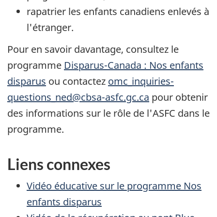
rapatrier les enfants canadiens enlevés à
l'étranger.
Pour en savoir davantage, consultez le
programme
Disparus-Canada
: Nos enfants
disparus
ou contactez
omc_inquiries-
questions_ned@cbsa-asfc.gc.ca
pour obtenir
des informations sur le rôle de l'
ASFC
dans le
programme.
Liens connexes
Vidéo éducative sur le programme Nos
enfants disparus