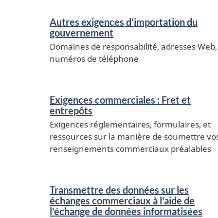
Autres exigences d'importation du
gouvernement
Domaines de responsabilité, adresses Web,
numéros de téléphone
Exigences commerciales : Fret et
entrepôts
Exigences réglementaires, formulaires, et
ressources sur la manière de soumettre vo
renseignements commerciaux préalables
Transmettre des données sur les
échanges commerciaux à l'aide de
l'échange de données informatisées